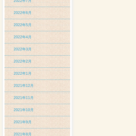
2022年7月
2022年6月
2022年5月
2022年4月
2022年3月
2022年2月
2022年1月
2021年12月
2021年11月
2021年10月
2021年9月
2021年8月