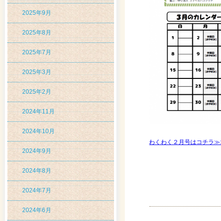
2025年9月
2025年8月
2025年7月
2025年3月
2025年2月
2024年11月
2024年10月
わくわく２月号はコチラ≫
2024年9月
2024年8月
2024年7月
2024年6月