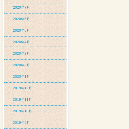
2020年7月
2020年6月
2020年5月
2020年4月
2020年3月
2020年2月
2020年1月
2019年12月
2019年11月
2019年10月
2019年9月