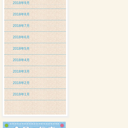
2018年9月
2018年8月
2018年7月
2018年6月
2018年5月
2018年4月
2018年3月
2018年2月
2018年1月