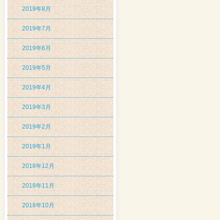
2019年8月
2019年7月
2019年6月
2019年5月
2019年4月
2019年3月
2019年2月
2019年1月
2018年12月
2018年11月
2018年10月