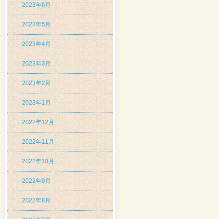
2023年6月
2023年5月
2023年4月
2023年3月
2023年2月
2023年1月
2022年12月
2022年11月
2022年10月
2022年9月
2022年8月