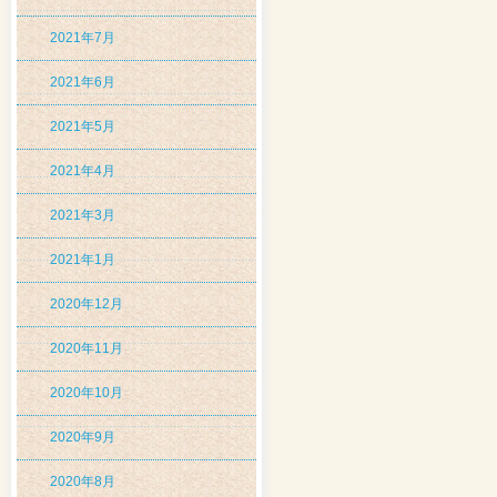
2021年7月
2021年6月
2021年5月
2021年4月
2021年3月
2021年1月
2020年12月
2020年11月
2020年10月
2020年9月
2020年8月