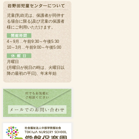
児童(乳幼児は、保護者が同伴す
る場合に限る)及び児童の保護者
様にご利用いただけます。
4～9月…午前9:30～午後5:30
10～3月…午前9:00～午後5:00
月曜日
(月曜日が祝日の時は、火曜日以
降の最初の平日)、年末年始