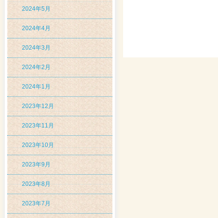
2024年5月
2024年4月
2024年3月
2024年2月
2024年1月
2023年12月
2023年11月
2023年10月
2023年9月
2023年8月
2023年7月