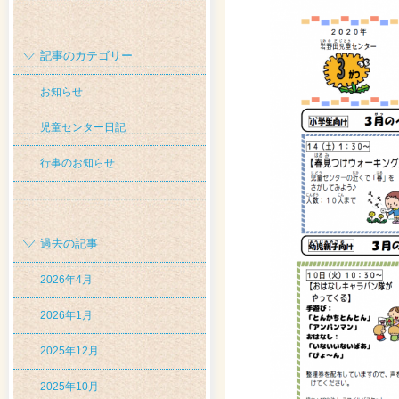
記事のカテゴリー
お知らせ
児童センター日記
行事のお知らせ
過去の記事
2026年4月
2026年1月
2025年12月
2025年10月