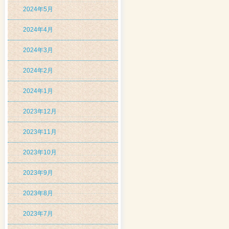
2024年5月
2024年4月
2024年3月
2024年2月
2024年1月
2023年12月
2023年11月
2023年10月
2023年9月
2023年8月
2023年7月