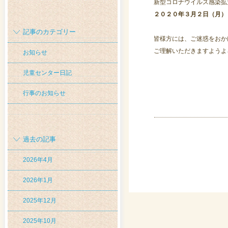
新型コロナウイルス感染拡
２０２０年３月２日（月）
記事のカテゴリー
皆様方には、ご迷惑をおか
ご理解いただきますようよ
お知らせ
児童センター日記
行事のお知らせ
過去の記事
2026年4月
2026年1月
2025年12月
2025年10月