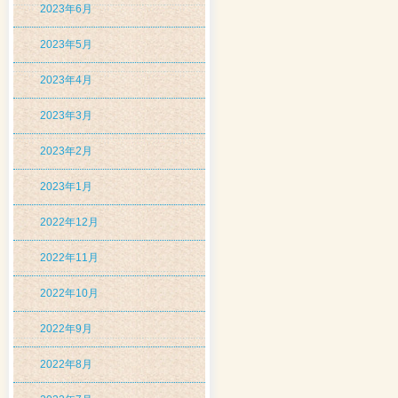
2023年6月
2023年5月
2023年4月
2023年3月
2023年2月
2023年1月
2022年12月
2022年11月
2022年10月
2022年9月
2022年8月