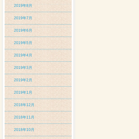
2019年8月
2019年7月
2019年6月
2019年5月
2019年4月
2019年3月
2019年2月
2019年1月
2018年12月
2018年11月
2018年10月