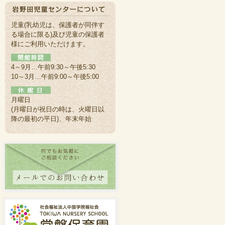
児童(乳幼児は、保護者が同伴す
る場合に限る)及び児童の保護者
様にご利用いただけます。
4～9月…午前9:30～午後5:30
10～3月…午前9:00～午後5:00
月曜日
(月曜日が祝日の時は、火曜日以
降の最初の平日)、年末年始