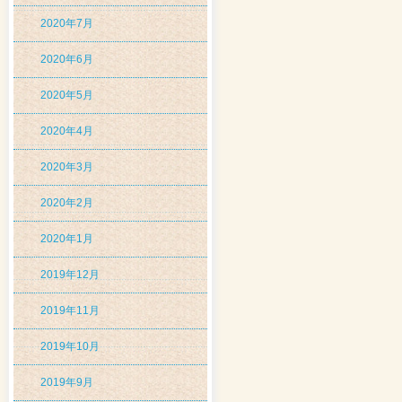
2020年7月
2020年6月
2020年5月
2020年4月
2020年3月
2020年2月
2020年1月
2019年12月
2019年11月
2019年10月
2019年9月