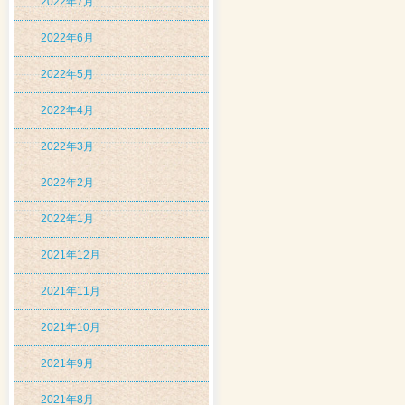
2022年7月
2022年6月
2022年5月
2022年4月
2022年3月
2022年2月
2022年1月
2021年12月
2021年11月
2021年10月
2021年9月
2021年8月