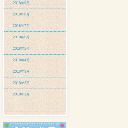
2018年9月
2018年8月
2018年7月
2018年6月
2018年5月
2018年4月
2018年3月
2018年2月
2018年1月