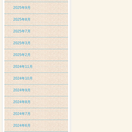
2025年9月
2025年8月
2025年7月
2025年3月
2025年2月
2024年11月
2024年10月
2024年9月
2024年8月
2024年7月
2024年6月