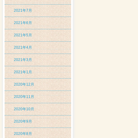
2021年7月
2021年6月
2021年5月
2021年4月
2021年3月
2021年1月
2020年12月
2020年11月
2020年10月
2020年9月
2020年8月