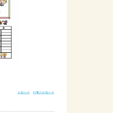
お知らせ
行事のお知らせ