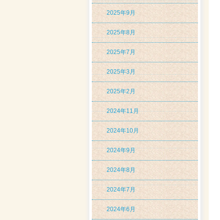
2025年9月
2025年8月
2025年7月
2025年3月
2025年2月
2024年11月
2024年10月
2024年9月
2024年8月
2024年7月
2024年6月