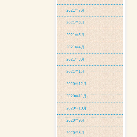
2021年7月
2021年6月
2021年5月
2021年4月
2021年3月
2021年1月
2020年12月
2020年11月
2020年10月
2020年9月
2020年8月