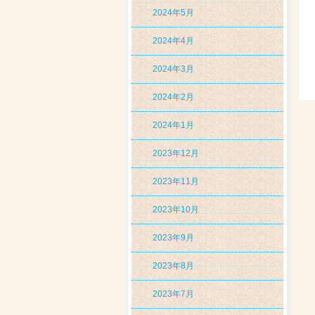
2024年5月
2024年4月
2024年3月
2024年2月
2024年1月
2023年12月
2023年11月
2023年10月
2023年9月
2023年8月
2023年7月