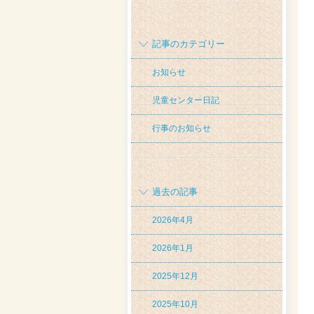
記事のカテゴリー
お知らせ
児童センター日記
行事のお知らせ
過去の記事
2026年4月
2026年1月
2025年12月
2025年10月