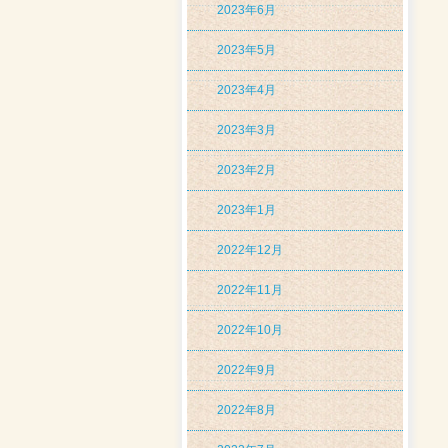
2023年6月
2023年5月
2023年4月
2023年3月
2023年2月
2023年1月
2022年12月
2022年11月
2022年10月
2022年9月
2022年8月