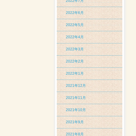
2022年7月
2022年6月
2022年5月
2022年4月
2022年3月
2022年2月
2022年1月
2021年12月
2021年11月
2021年10月
2021年9月
2021年8月