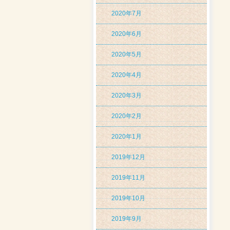
2020年7月
2020年6月
2020年5月
2020年4月
2020年3月
2020年2月
2020年1月
2019年12月
2019年11月
2019年10月
2019年9月