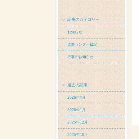
記事のカテゴリー
お知らせ
児童センター日記
行事のお知らせ
過去の記事
2026年4月
2026年1月
2025年12月
2025年10月