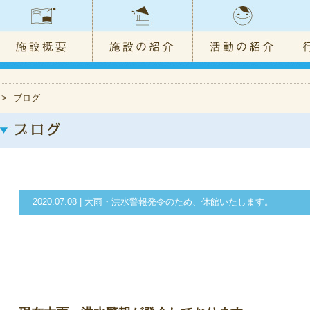
>
ブログ
2020.07.08 | 大雨・洪水警報発令のため、休館いたします。