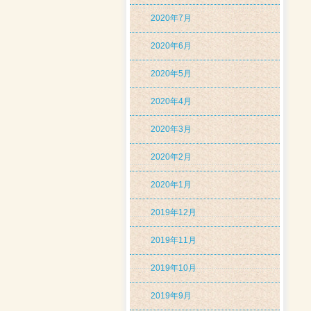
2020年7月
2020年6月
2020年5月
2020年4月
2020年3月
2020年2月
2020年1月
2019年12月
2019年11月
2019年10月
2019年9月