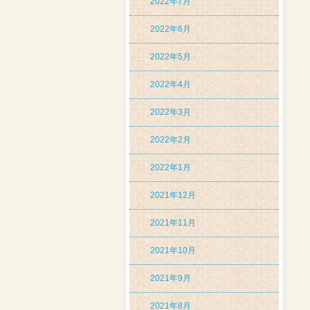
2022年7月
2022年6月
2022年5月
2022年4月
2022年3月
2022年2月
2022年1月
2021年12月
2021年11月
2021年10月
2021年9月
2021年8月