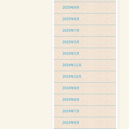
2025年9月
2025年8月
2025年7月
2025年3月
2025年2月
2024年11月
2024年10月
2024年9月
2024年8月
2024年7月
2024年6月