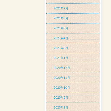
2021年7月
2021年6月
2021年5月
2021年4月
2021年3月
2021年1月
2020年12月
2020年11月
2020年10月
2020年9月
2020年8月