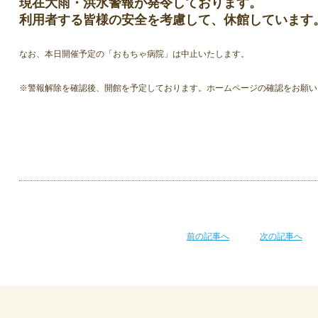
現在大雨・洪水警報が発令しております。
利用者する皆様の安全を考慮して、休館しています
なお、本日開催予定の「おもちゃ病院」は中止いたします。
※警報解除を確認後、開館を予定しております。ホームページの確認をお願い
前の記事へ
次の記事へ