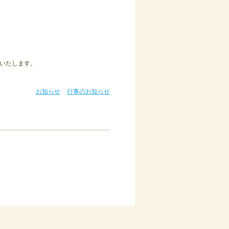
。
いたします。
お知らせ
行事のお知らせ