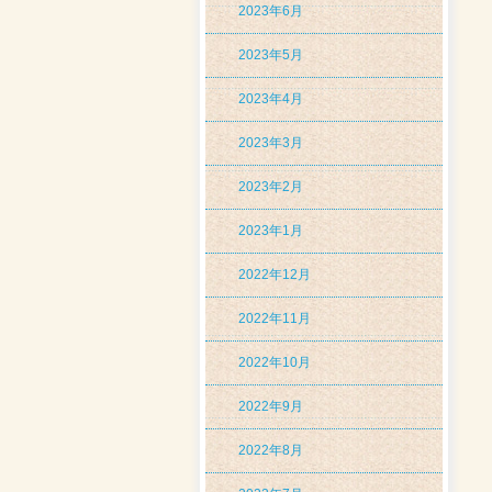
2023年6月
2023年5月
2023年4月
2023年3月
2023年2月
2023年1月
2022年12月
2022年11月
2022年10月
2022年9月
2022年8月