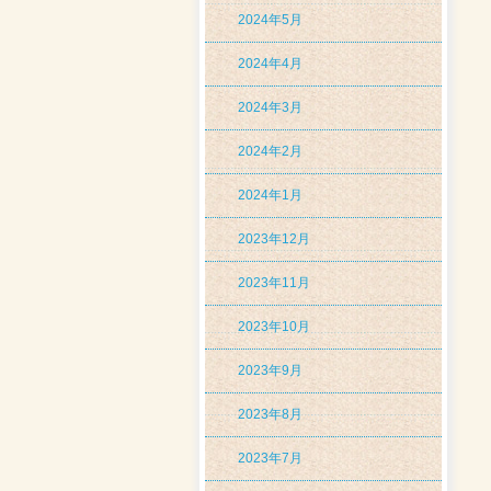
2024年5月
2024年4月
2024年3月
2024年2月
2024年1月
2023年12月
2023年11月
2023年10月
2023年9月
2023年8月
2023年7月