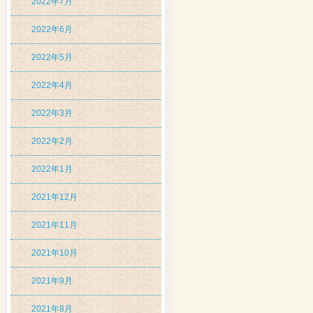
2022年7月
2022年6月
2022年5月
2022年4月
2022年3月
2022年2月
2022年1月
2021年12月
2021年11月
2021年10月
2021年9月
2021年8月