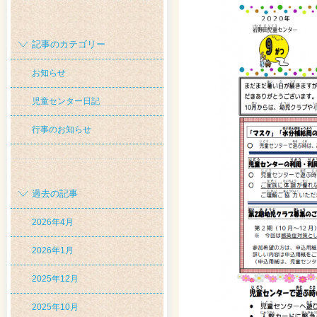
記事のカテゴリー
お知らせ
児童センター日記
行事のお知らせ
過去の記事
2026年4月
2026年1月
2025年12月
2025年10月