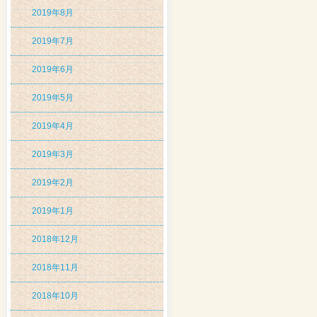
2019年8月
2019年7月
2019年6月
2019年5月
2019年4月
2019年3月
2019年2月
2019年1月
2018年12月
2018年11月
2018年10月