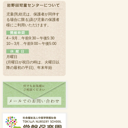
児童(乳幼児は、保護者が同伴す
る場合に限る)及び児童の保護者
様にご利用いただけます。
4～9月…午前9:30～午後5:30
10～3月…午前9:00～午後5:00
月曜日
(月曜日が祝日の時は、火曜日以
降の最初の平日)、年末年始