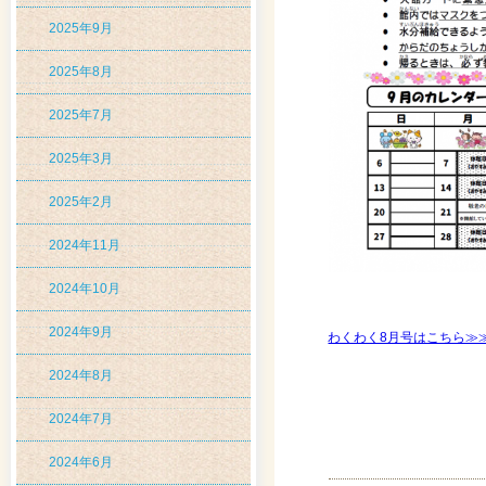
2025年9月
2025年8月
2025年7月
2025年3月
2025年2月
2024年11月
2024年10月
2024年9月
わくわく8月号はこちら≫
2024年8月
2024年7月
2024年6月