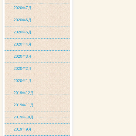
2020年7月
2020年6月
2020年5月
2020年4月
2020年3月
2020年2月
2020年1月
2019年12月
2019年11月
2019年10月
2019年9月