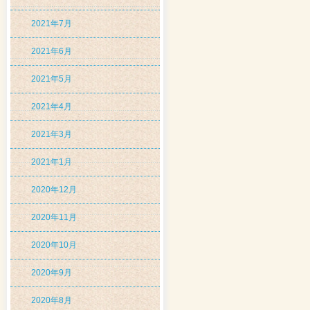
2021年7月
2021年6月
2021年5月
2021年4月
2021年3月
2021年1月
2020年12月
2020年11月
2020年10月
2020年9月
2020年8月