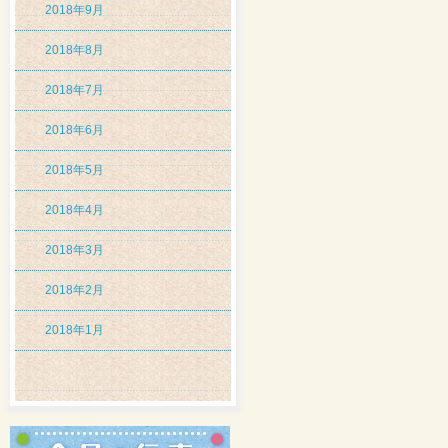
2018年9月
2018年8月
2018年7月
2018年6月
2018年5月
2018年4月
2018年3月
2018年2月
2018年1月