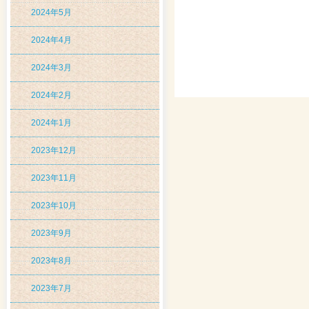
2024年5月
2024年4月
2024年3月
2024年2月
2024年1月
2023年12月
2023年11月
2023年10月
2023年9月
2023年8月
2023年7月