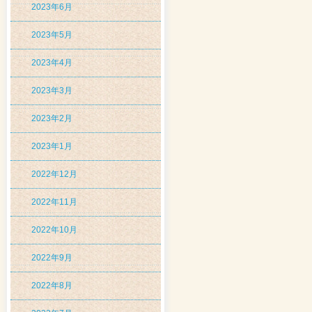
2023年6月
2023年5月
2023年4月
2023年3月
2023年2月
2023年1月
2022年12月
2022年11月
2022年10月
2022年9月
2022年8月