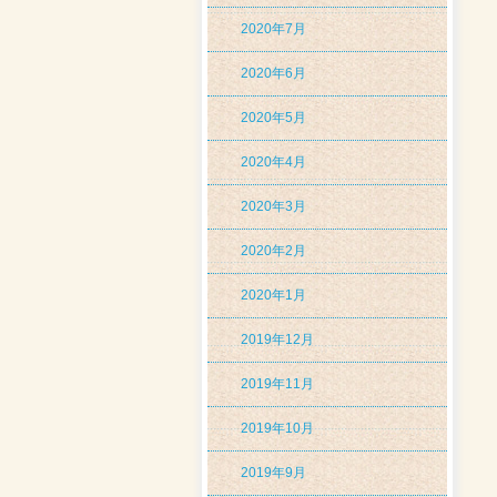
2020年7月
2020年6月
2020年5月
2020年4月
2020年3月
2020年2月
2020年1月
2019年12月
2019年11月
2019年10月
2019年9月