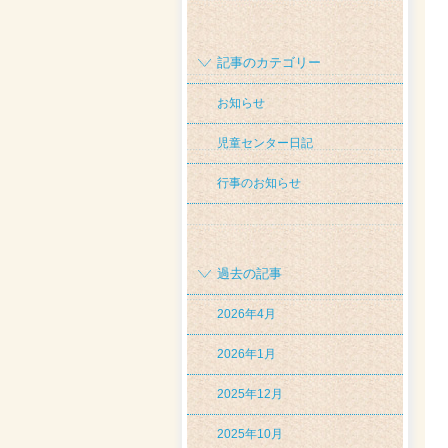
記事のカテゴリー
お知らせ
児童センター日記
行事のお知らせ
過去の記事
2026年4月
2026年1月
2025年12月
2025年10月