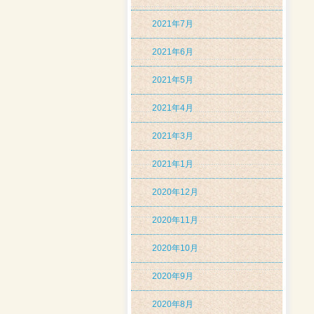
2021年7月
2021年6月
2021年5月
2021年4月
2021年3月
2021年1月
2020年12月
2020年11月
2020年10月
2020年9月
2020年8月