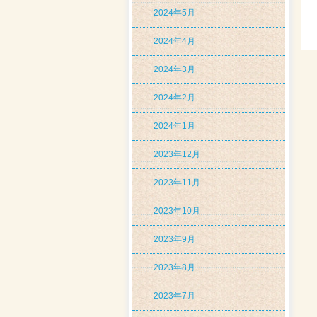
2024年5月
2024年4月
2024年3月
2024年2月
2024年1月
2023年12月
2023年11月
2023年10月
2023年9月
2023年8月
2023年7月