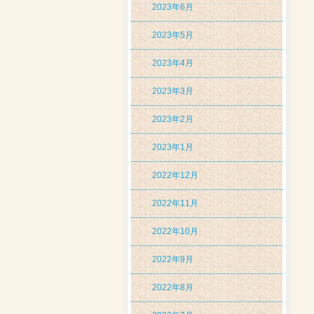
2023年6月
2023年5月
2023年4月
2023年3月
2023年2月
2023年1月
2022年12月
2022年11月
2022年10月
2022年9月
2022年8月