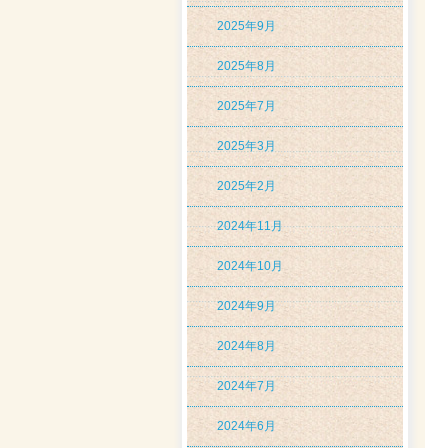
2025年9月
2025年8月
2025年7月
2025年3月
2025年2月
2024年11月
2024年10月
2024年9月
2024年8月
2024年7月
2024年6月