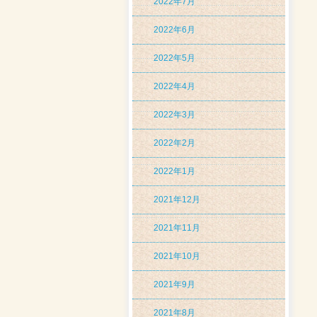
2022年7月
2022年6月
2022年5月
2022年4月
2022年3月
2022年2月
2022年1月
2021年12月
2021年11月
2021年10月
2021年9月
2021年8月