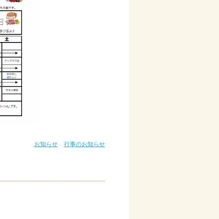
お知らせ
行事のお知らせ