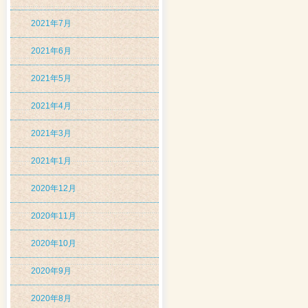
2021年7月
2021年6月
2021年5月
2021年4月
2021年3月
2021年1月
2020年12月
2020年11月
2020年10月
2020年9月
2020年8月