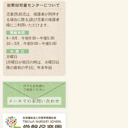
児童(乳幼児は、保護者が同伴す
る場合に限る)及び児童の保護者
様にご利用いただけます。
4～9月…午前9:30～午後5:30
10～3月…午前9:00～午後5:00
月曜日
(月曜日が祝日の時は、火曜日以
降の最初の平日)、年末年始