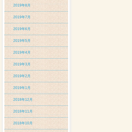
2019年8月
2019年7月
2019年6月
2019年5月
2019年4月
2019年3月
2019年2月
2019年1月
2018年12月
2018年11月
2018年10月