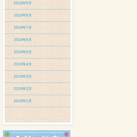
2018年9月
2018年8月
2018年7月
2018年6月
2018年5月
2018年4月
2018年3月
2018年2月
2018年1月