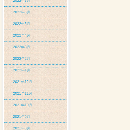
2022年7月
2022年6月
2022年5月
2022年4月
2022年3月
2022年2月
2022年1月
2021年12月
2021年11月
2021年10月
2021年9月
2021年8月