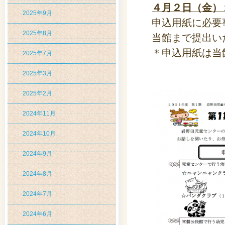
４月２日（金）
2025年9月
申込用紙に必要
2025年8月
当館まで提出い
＊申込用紙は当
2025年7月
2025年3月
2025年2月
2024年11月
2024年10月
2024年9月
2024年8月
2024年7月
2024年6月