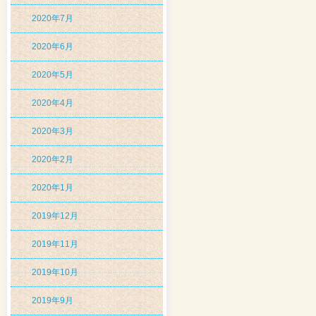
2020年7月
2020年6月
2020年5月
2020年4月
2020年3月
2020年2月
2020年1月
2019年12月
2019年11月
2019年10月
2019年9月