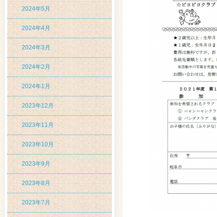
2024年5月
2024年4月
2024年3月
2024年2月
2024年1月
2023年12月
2023年11月
2023年10月
2023年9月
2023年8月
2023年7月