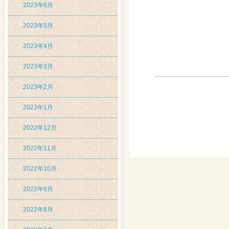
2023年6月
2023年5月
2023年4月
2023年3月
2023年2月
2023年1月
2022年12月
2022年11月
2022年10月
2022年9月
2022年8月