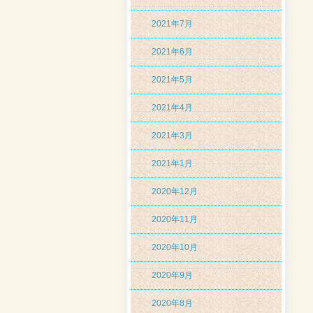
2021年7月
2021年6月
2021年5月
2021年4月
2021年3月
2021年1月
2020年12月
2020年11月
2020年10月
2020年9月
2020年8月