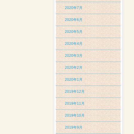
2020年7月
2020年6月
2020年5月
2020年4月
2020年3月
2020年2月
2020年1月
2019年12月
2019年11月
2019年10月
2019年9月