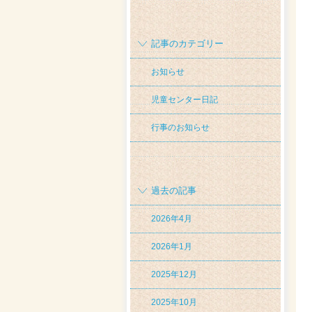
記事のカテゴリー
お知らせ
児童センター日記
行事のお知らせ
過去の記事
2026年4月
2026年1月
2025年12月
2025年10月