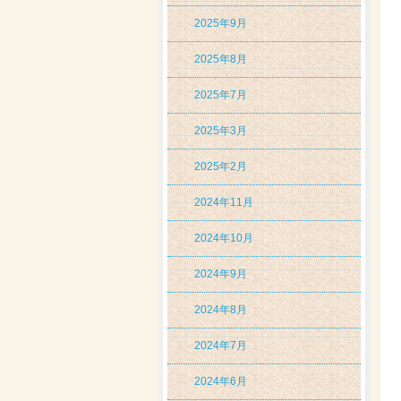
2025年9月
2025年8月
2025年7月
2025年3月
2025年2月
2024年11月
2024年10月
2024年9月
2024年8月
2024年7月
2024年6月