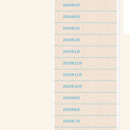
2024年5月
2024年4月
2024年3月
2024年2月
2024年1月
2023年12月
2023年11月
2023年10月
2023年9月
2023年8月
2023年7月