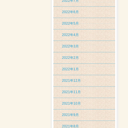
2022年7月
2022年6月
2022年5月
2022年4月
2022年3月
2022年2月
2022年1月
2021年12月
2021年11月
2021年10月
2021年9月
2021年8月