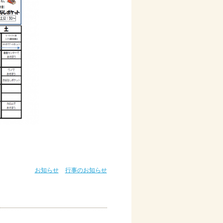
お知らせ
行事のお知らせ