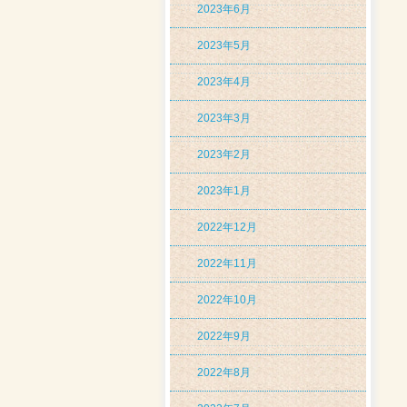
2023年6月
2023年5月
2023年4月
2023年3月
2023年2月
2023年1月
2022年12月
2022年11月
2022年10月
2022年9月
2022年8月