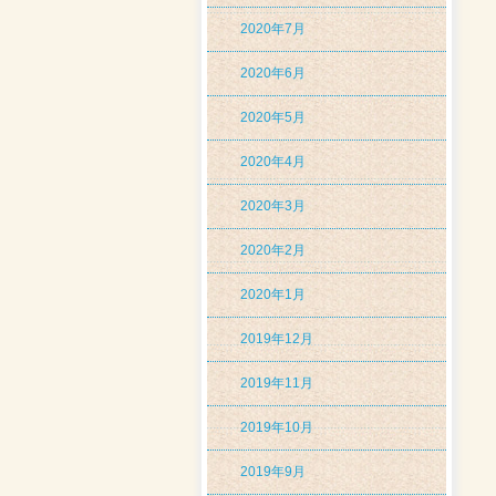
2020年7月
2020年6月
2020年5月
2020年4月
2020年3月
2020年2月
2020年1月
2019年12月
2019年11月
2019年10月
2019年9月