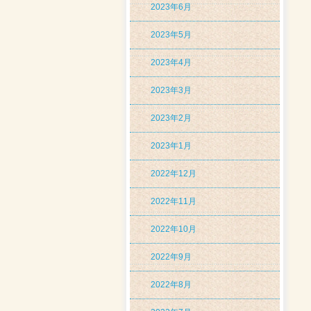
2023年6月
2023年5月
2023年4月
2023年3月
2023年2月
2023年1月
2022年12月
2022年11月
2022年10月
2022年9月
2022年8月