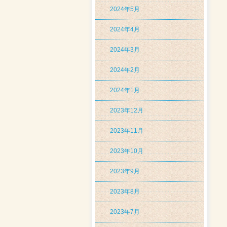
2024年5月
2024年4月
2024年3月
2024年2月
2024年1月
2023年12月
2023年11月
2023年10月
2023年9月
2023年8月
2023年7月