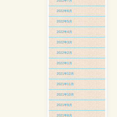
2022年7月
2022年6月
2022年5月
2022年4月
2022年3月
2022年2月
2022年1月
2021年12月
2021年11月
2021年10月
2021年9月
2021年8月