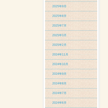
2025年9月
2025年8月
2025年7月
2025年3月
2025年2月
2024年11月
2024年10月
2024年9月
2024年8月
2024年7月
2024年6月