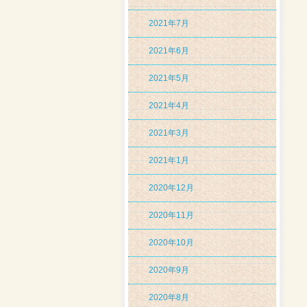
2021年7月
2021年6月
2021年5月
2021年4月
2021年3月
2021年1月
2020年12月
2020年11月
2020年10月
2020年9月
2020年8月