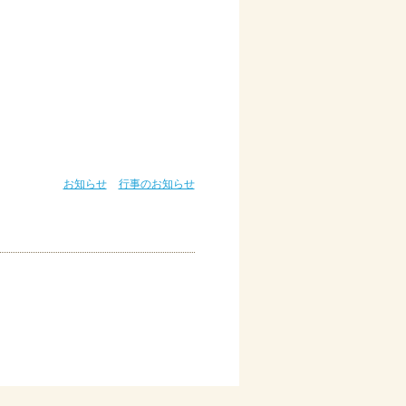
お知らせ
行事のお知らせ