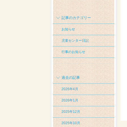
記事のカテゴリー
お知らせ
児童センター日記
行事のお知らせ
過去の記事
2026年4月
2026年1月
2025年12月
2025年10月