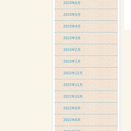
2023年6月
2023年5月
2023年4月
2023年3月
2023年2月
2023年1月
2022年12月
2022年11月
2022年10月
2022年9月
2022年8月