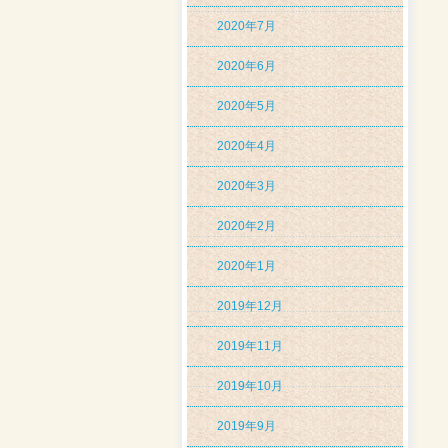
2020年7月
2020年6月
2020年5月
2020年4月
2020年3月
2020年2月
2020年1月
2019年12月
2019年11月
2019年10月
2019年9月