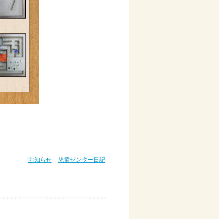
お知らせ
児童センター日記