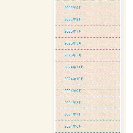
2025年9月
2025年8月
2025年7月
2025年3月
2025年2月
2024年11月
2024年10月
2024年9月
2024年8月
2024年7月
2024年6月