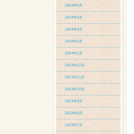
2024年5月
2024年4月
2024年3月
2024年2月
2024年1月
2023年12月
2023年11月
2023年10月
2023年9月
2023年8月
2023年7月