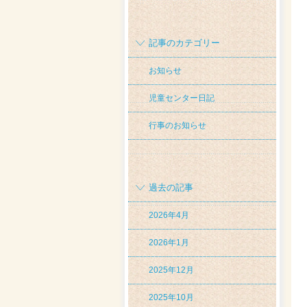
記事のカテゴリー
お知らせ
児童センター日記
行事のお知らせ
過去の記事
2026年4月
2026年1月
2025年12月
2025年10月