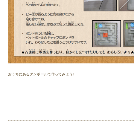
おうちにあるダンボールで作ってみよう♪