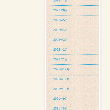
2022年7月
2022年6月
2022年5月
2022年4月
2022年3月
2022年2月
2022年1月
2021年12月
2021年11月
2021年10月
2021年9月
2021年8月