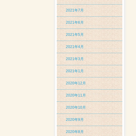
2021年7月
2021年6月
2021年5月
2021年4月
2021年3月
2021年1月
2020年12月
2020年11月
2020年10月
2020年9月
2020年8月