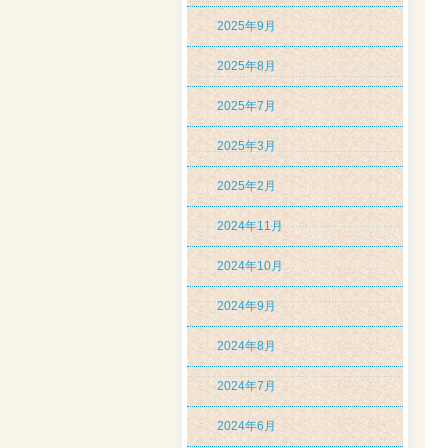
2025年9月
2025年8月
2025年7月
2025年3月
2025年2月
2024年11月
2024年10月
2024年9月
2024年8月
2024年7月
2024年6月