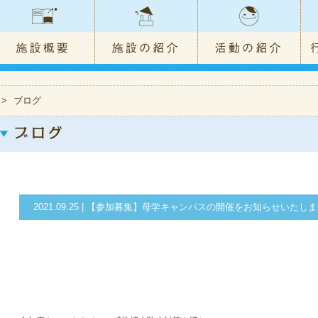
>
ブログ
2021.09.25 | 【参加募集】母学キャンパスの開催をお知らせいたし