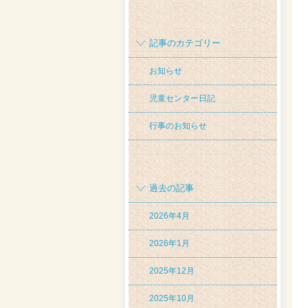
記事のカテゴリー
お知らせ
児童センター日記
行事のお知らせ
過去の記事
2026年4月
2026年1月
2025年12月
2025年10月