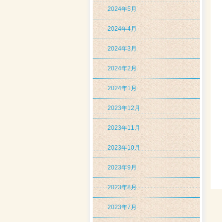
2024年5月
2024年4月
2024年3月
2024年2月
2024年1月
2023年12月
2023年11月
2023年10月
2023年9月
2023年8月
2023年7月