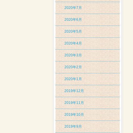
2020年7月
2020年6月
2020年5月
2020年4月
2020年3月
2020年2月
2020年1月
2019年12月
2019年11月
2019年10月
2019年9月