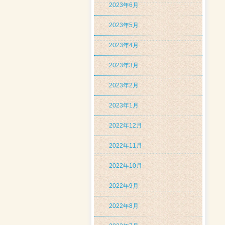
2023年6月
2023年5月
2023年4月
2023年3月
2023年2月
2023年1月
2022年12月
2022年11月
2022年10月
2022年9月
2022年8月