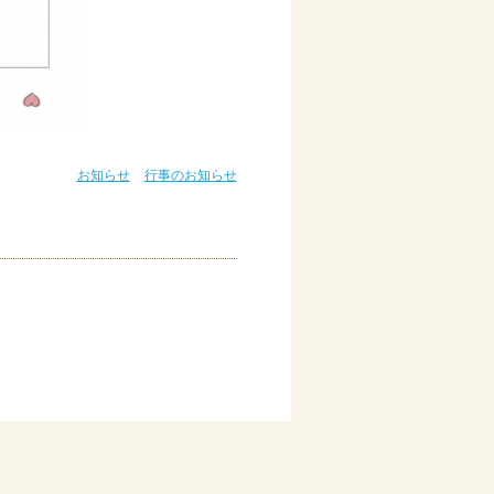
お知らせ
行事のお知らせ