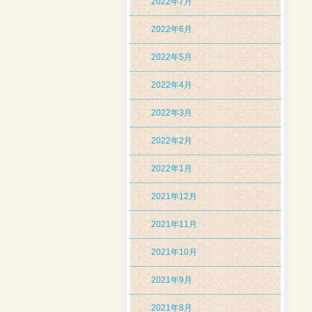
2022年7月
2022年6月
2022年5月
2022年4月
2022年3月
2022年2月
2022年1月
2021年12月
2021年11月
2021年10月
2021年9月
2021年8月