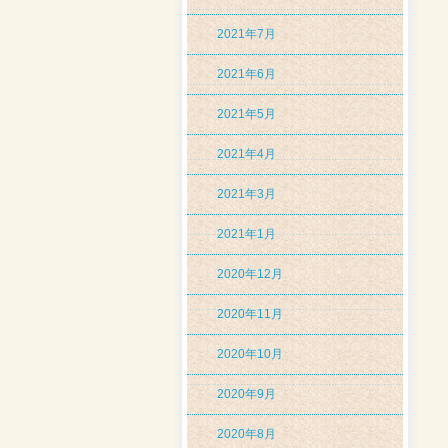
2021年7月
2021年6月
2021年5月
2021年4月
2021年3月
2021年1月
2020年12月
2020年11月
2020年10月
2020年9月
2020年8月