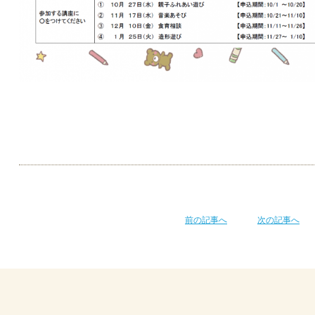
前の記事へ
次の記事へ