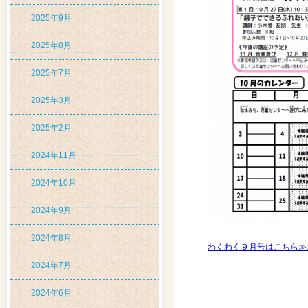
2025年9月
2025年8月
2025年7月
2025年3月
2025年2月
2024年11月
2024年10月
2024年9月
2024年8月
わくわく９月号はこちら≫
2024年7月
2024年6月