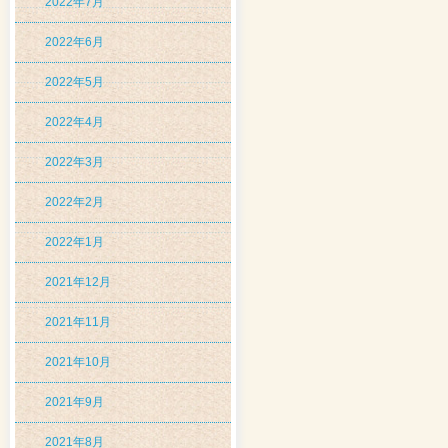
2022年7月
2022年6月
2022年5月
2022年4月
2022年3月
2022年2月
2022年1月
2021年12月
2021年11月
2021年10月
2021年9月
2021年8月