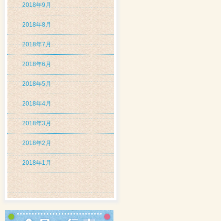
2018年9月
2018年8月
2018年7月
2018年6月
2018年5月
2018年4月
2018年3月
2018年2月
2018年1月