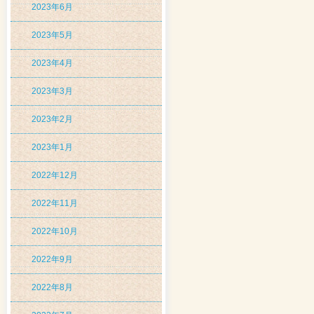
2023年6月
2023年5月
2023年4月
2023年3月
2023年2月
2023年1月
2022年12月
2022年11月
2022年10月
2022年9月
2022年8月