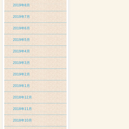
2019年8月
2019年7月
2019年6月
2019年5月
2019年4月
2019年3月
2019年2月
2019年1月
2018年12月
2018年11月
2018年10月