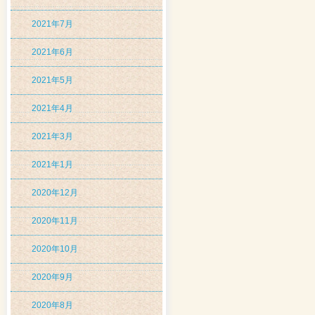
2021年7月
2021年6月
2021年5月
2021年4月
2021年3月
2021年1月
2020年12月
2020年11月
2020年10月
2020年9月
2020年8月