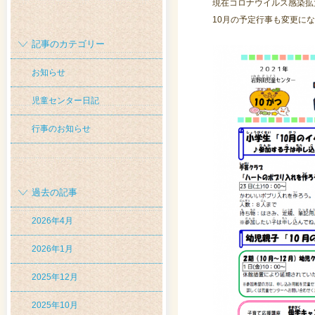
現在コロナウイルス感染拡
10月の予定行事も変更に
記事のカテゴリー
お知らせ
児童センター日記
行事のお知らせ
過去の記事
2026年4月
2026年1月
2025年12月
2025年10月