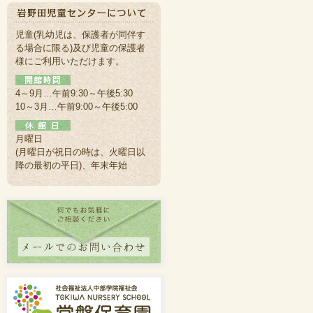
児童(乳幼児は、保護者が同伴す
る場合に限る)及び児童の保護者
様にご利用いただけます。
4～9月…午前9:30～午後5:30
10～3月…午前9:00～午後5:00
月曜日
(月曜日が祝日の時は、火曜日以
降の最初の平日)、年末年始