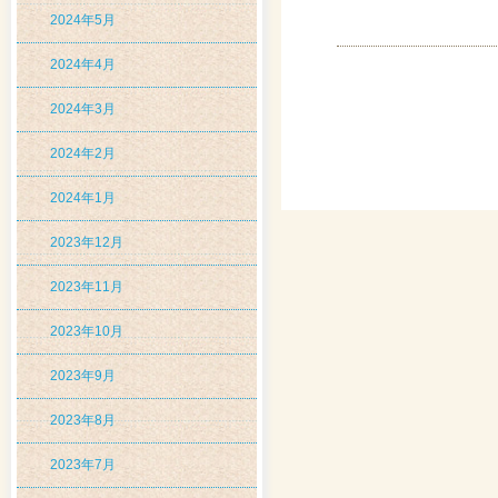
2024年5月
2024年4月
2024年3月
2024年2月
2024年1月
2023年12月
2023年11月
2023年10月
2023年9月
2023年8月
2023年7月