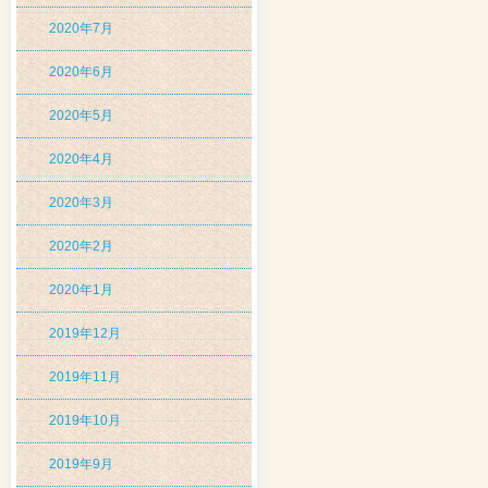
2020年7月
2020年6月
2020年5月
2020年4月
2020年3月
2020年2月
2020年1月
2019年12月
2019年11月
2019年10月
2019年9月