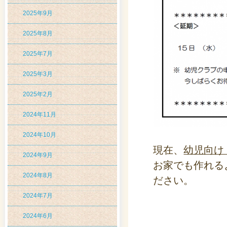
2025年9月
2025年8月
2025年7月
2025年3月
2025年2月
2024年11月
2024年10月
現在、
幼児向け
2024年9月
お家でも作れる
2024年8月
ださい。
2024年7月
2024年6月