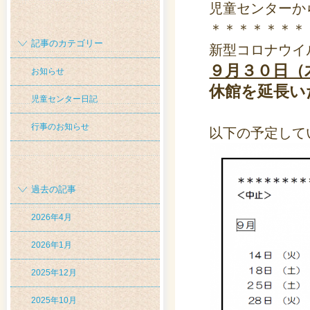
児童センターか
＊＊＊＊＊＊＊
記事のカテゴリー
新型コロナウイ
９月３０日（
お知らせ
休館を延長い
児童センター日記
行事のお知らせ
以下の予定して
過去の記事
2026年4月
2026年1月
2025年12月
2025年10月