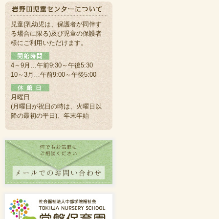
児童(乳幼児は、保護者が同伴す
る場合に限る)及び児童の保護者
様にご利用いただけます。
4～9月…午前9:30～午後5:30
10～3月…午前9:00～午後5:00
月曜日
(月曜日が祝日の時は、火曜日以
降の最初の平日)、年末年始