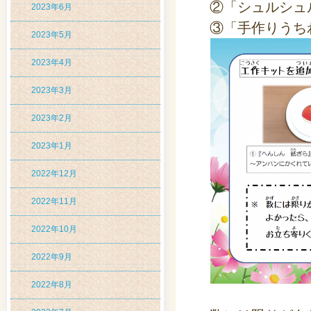
②「シュルシュ
2023年6月
③「手作りうち
2023年5月
2023年4月
2023年3月
2023年2月
2023年1月
2022年12月
2022年11月
2022年10月
2022年9月
2022年8月