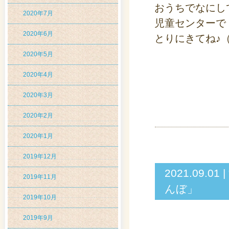
おうちでなにし
2020年7月
児童センターで
2020年6月
とりにきてね♪
2020年5月
2020年4月
2020年3月
2020年2月
2020年1月
2019年12月
2021.09
2019年11月
んぼ」
2019年10月
2019年9月