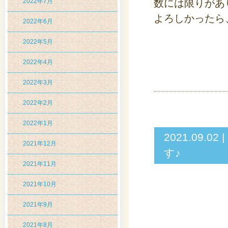
2022年7月
数には限りがあ
よろしかったら
2022年6月
2022年5月
2022年4月
2022年3月
2022年2月
2022年1月
2021.09
2021年12月
す♪
2021年11月
2021年10月
2021年9月
2021年8月