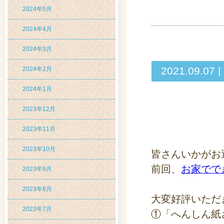
2024年5月
2024年4月
2024年3月
2021.09
2024年2月
2024年1月
2023年12月
2023年11月
2023年10月
皆さんいかがお
前回、
お家でで
2023年9月
2023年8月
大変好評いただ
2023年7月
①「へんしん紙