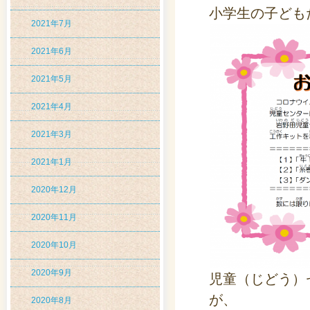
小学生の子ども
2021年7月
2021年6月
2021年5月
2021年4月
2021年3月
2021年1月
2020年12月
2020年11月
2020年10月
2020年9月
児童（じどう）
が、
2020年8月