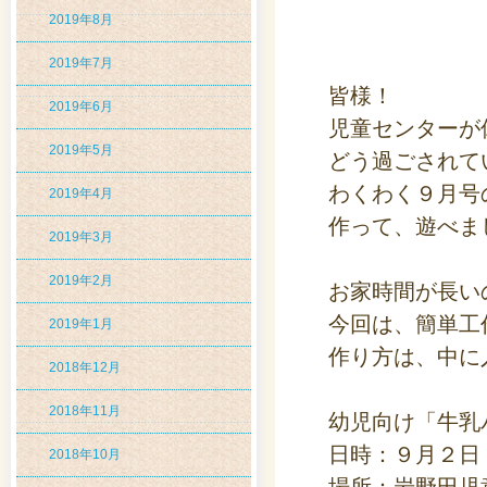
2019年8月
2019年7月
皆様！
2019年6月
児童センターが
2019年5月
どう過ごされて
わくわく９月号
2019年4月
作って、遊べま
2019年3月
2019年2月
お家時間が長い
今回は、簡単工
2019年1月
作り方は、中に
2018年12月
2018年11月
幼児向け「牛乳
日時：９月２日
2018年10月