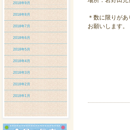
場所：岩野田児
2018年9月
2018年8月
＊数に限りがあ
お願いします。
2018年7月
2018年6月
2018年5月
2018年4月
2018年3月
2018年2月
2018年1月