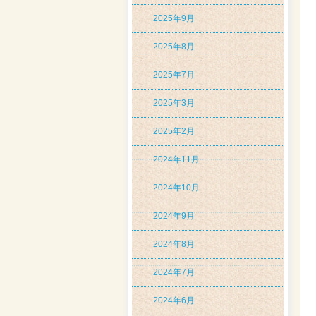
2025年9月
2025年8月
2025年7月
2025年3月
2025年2月
2024年11月
2024年10月
2024年9月
2024年8月
2024年7月
2024年6月