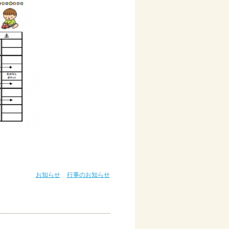
お知らせ
行事のお知らせ