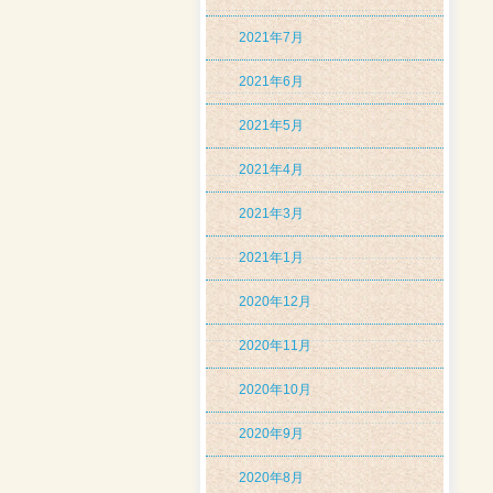
2021年7月
2021年6月
2021年5月
2021年4月
2021年3月
2021年1月
2020年12月
2020年11月
2020年10月
2020年9月
2020年8月