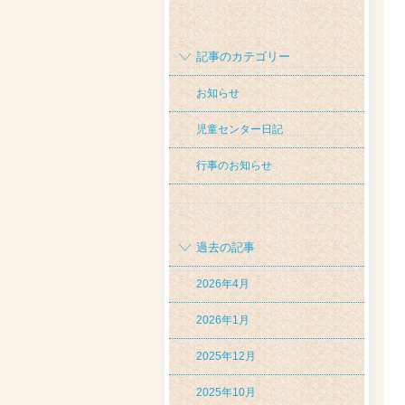
記事のカテゴリー
お知らせ
児童センター日記
行事のお知らせ
過去の記事
2026年4月
2026年1月
2025年12月
2025年10月