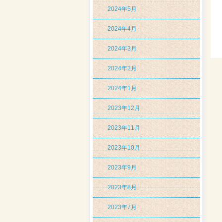
2024年5月
2024年4月
2024年3月
2024年2月
2024年1月
2023年12月
2023年11月
2023年10月
2023年9月
2023年8月
2023年7月