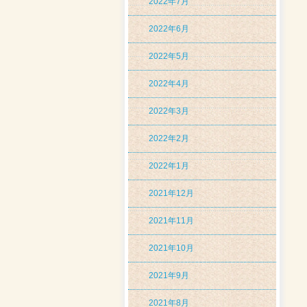
2022年7月
2022年6月
2022年5月
2022年4月
2022年3月
2022年2月
2022年1月
2021年12月
2021年11月
2021年10月
2021年9月
2021年8月