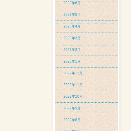
2023年6月
2023年5月
2023年4月
2023年3月
2023年2月
2023年1月
2022年12月
2022年11月
2022年10月
2022年9月
2022年8月