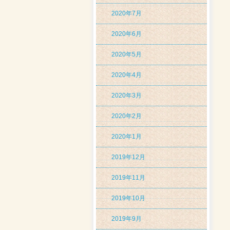
2020年7月
2020年6月
2020年5月
2020年4月
2020年3月
2020年2月
2020年1月
2019年12月
2019年11月
2019年10月
2019年9月