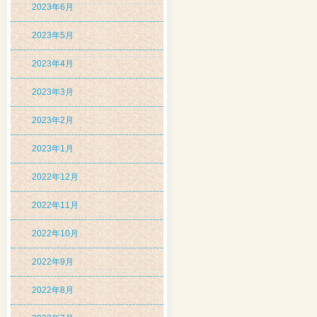
2023年6月
2023年5月
2023年4月
2023年3月
2023年2月
2023年1月
2022年12月
2022年11月
2022年10月
2022年9月
2022年8月