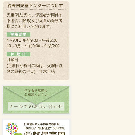
児童(乳幼児は、保護者が同伴す
る場合に限る)及び児童の保護者
様にご利用いただけます。
4～9月…午前9:30～午後5:30
10～3月…午前9:00～午後5:00
月曜日
(月曜日が祝日の時は、火曜日以
降の最初の平日)、年末年始