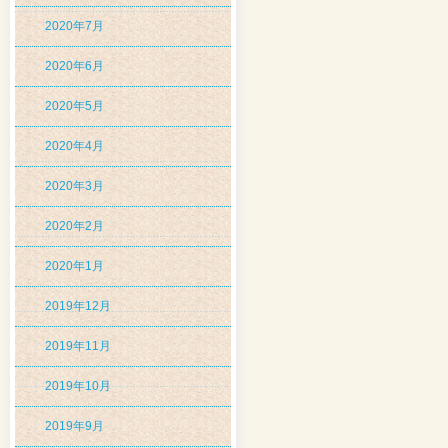
2020年7月
2020年6月
2020年5月
2020年4月
2020年3月
2020年2月
2020年1月
2019年12月
2019年11月
2019年10月
2019年9月