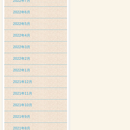
2022年7月
2022年6月
2022年5月
2022年4月
2022年3月
2022年2月
2022年1月
2021年12月
2021年11月
2021年10月
2021年9月
2021年8月