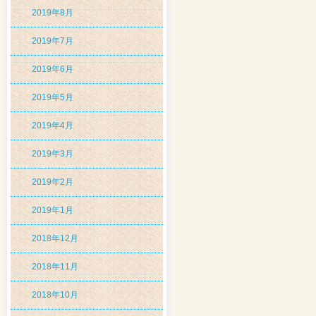
2019年8月
2019年7月
2019年6月
2019年5月
2019年4月
2019年3月
2019年2月
2019年1月
2018年12月
2018年11月
2018年10月