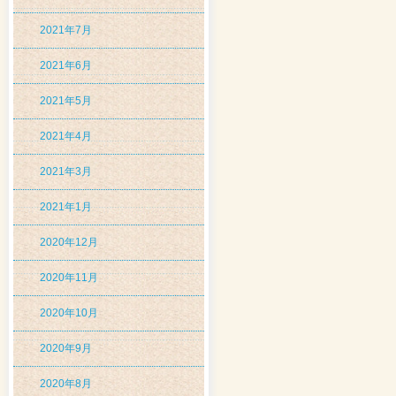
2021年7月
2021年6月
2021年5月
2021年4月
2021年3月
2021年1月
2020年12月
2020年11月
2020年10月
2020年9月
2020年8月