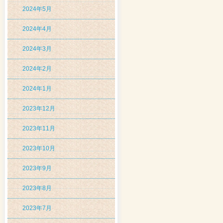
2024年5月
2024年4月
2024年3月
2024年2月
2024年1月
2023年12月
2023年11月
2023年10月
2023年9月
2023年8月
2023年7月