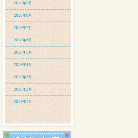
2018年9月
2018年8月
2018年7月
2018年6月
2018年5月
2018年4月
2018年3月
2018年2月
2018年1月