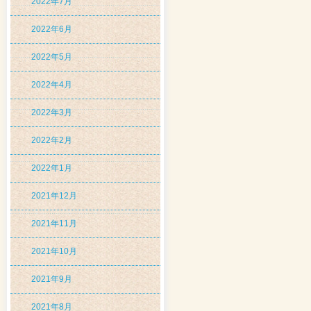
2022年7月
2022年6月
2022年5月
2022年4月
2022年3月
2022年2月
2022年1月
2021年12月
2021年11月
2021年10月
2021年9月
2021年8月