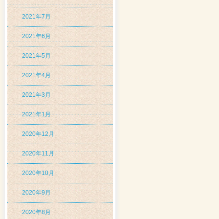
2021年7月
2021年6月
2021年5月
2021年4月
2021年3月
2021年1月
2020年12月
2020年11月
2020年10月
2020年9月
2020年8月