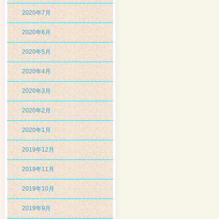
2020年7月
2020年6月
2020年5月
2020年4月
2020年3月
2020年2月
2020年1月
2019年12月
2019年11月
2019年10月
2019年9月