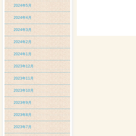
2024年5月
2024年4月
2024年3月
2024年2月
2024年1月
2023年12月
2023年11月
2023年10月
2023年9月
2023年8月
2023年7月