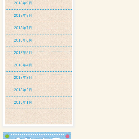
2018年9月
2018年8月
2018年7月
2018年6月
2018年5月
2018年4月
2018年3月
2018年2月
2018年1月