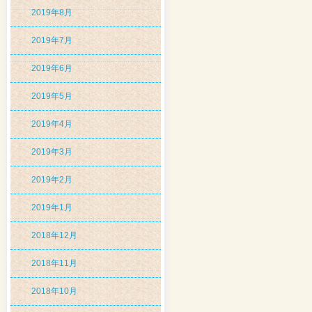
2019年8月
2019年7月
2019年6月
2019年5月
2019年4月
2019年3月
2019年2月
2019年1月
2018年12月
2018年11月
2018年10月