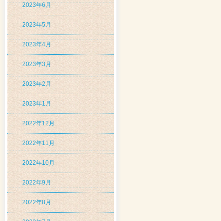
2023年6月
2023年5月
2023年4月
2023年3月
2023年2月
2023年1月
2022年12月
2022年11月
2022年10月
2022年9月
2022年8月