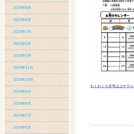
2025年9月
2025年8月
2025年7月
2025年3月
2025年2月
2024年11月
2024年10月
わくわく５月号はコチラ≫
2024年9月
2024年8月
2024年7月
2024年6月