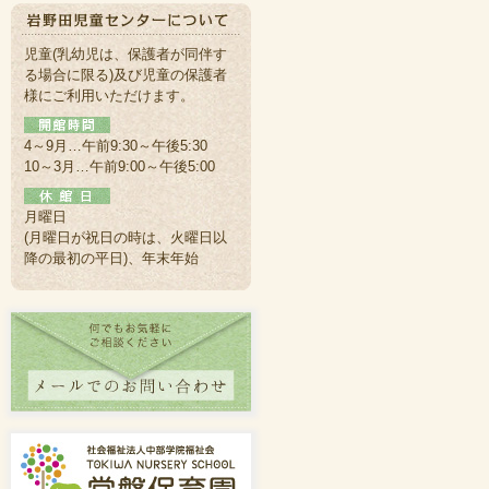
児童(乳幼児は、保護者が同伴す
る場合に限る)及び児童の保護者
様にご利用いただけます。
4～9月…午前9:30～午後5:30
10～3月…午前9:00～午後5:00
月曜日
(月曜日が祝日の時は、火曜日以
降の最初の平日)、年末年始