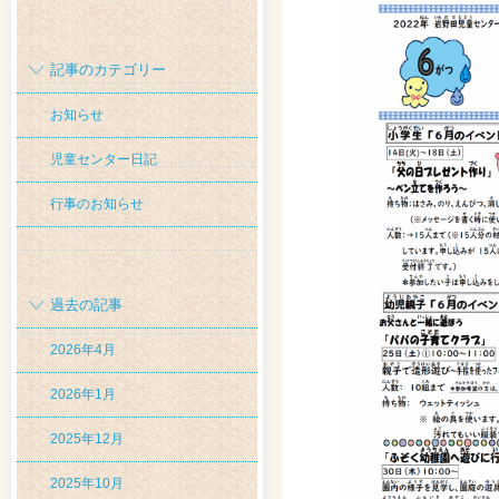
記事のカテゴリー
お知らせ
児童センター日記
行事のお知らせ
過去の記事
2026年4月
2026年1月
2025年12月
2025年10月