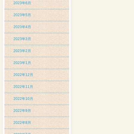
2023年6月
2023年5月
2023年4月
2023年3月
2023年2月
2023年1月
2022年12月
2022年11月
2022年10月
2022年9月
2022年8月