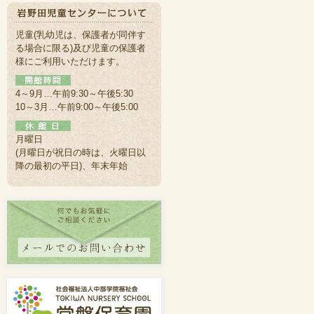
児童(乳幼児は、保護者が同伴す
る場合に限る)及び児童の保護者
様にご利用いただけます。
4～9月…午前9:30～午後5:30
10～3月…午前9:00～午後5:00
月曜日
(月曜日が祝日の時は、火曜日以
降の最初の平日)、年末年始