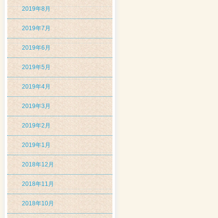
2019年8月
2019年7月
2019年6月
2019年5月
2019年4月
2019年3月
2019年2月
2019年1月
2018年12月
2018年11月
2018年10月