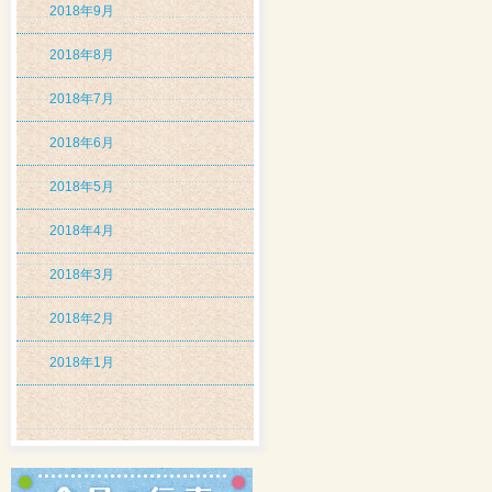
2018年9月
2018年8月
2018年7月
2018年6月
2018年5月
2018年4月
2018年3月
2018年2月
2018年1月