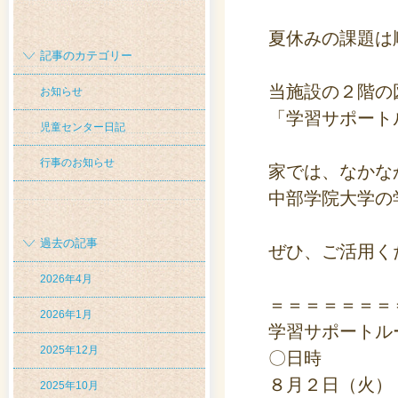
夏休みの課題は
記事のカテゴリー
当施設の２階の
お知らせ
「学習サポート
児童センター日記
行事のお知らせ
家では、なかな
中部学院大学の
過去の記事
ぜひ、ご活用く
2026年4月
＝＝＝＝＝＝＝
2026年1月
学習サポートル
2025年12月
〇日時
８月２日（火）
2025年10月