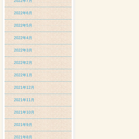
2022年7月
2022年6月
2022年5月
2022年4月
2022年3月
2022年2月
2022年1月
2021年12月
2021年11月
2021年10月
2021年9月
2021年8月