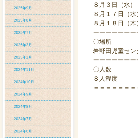
８月３日（水）
2025年9月
８月１７日（水
2025年8月
８月１８日（木
ーーーーーーー
2025年7月
〇場所
2025年3月
岩野田児童セン
2025年2月
ーーーーーーー
〇人数
2024年11月
８人程度
2024年10月
＝＝＝＝＝＝＝
2024年9月
2024年8月
2024年7月
2024年6月