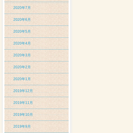
2020年7月
2020年6月
2020年5月
2020年4月
2020年3月
2020年2月
2020年1月
2019年12月
2019年11月
2019年10月
2019年9月