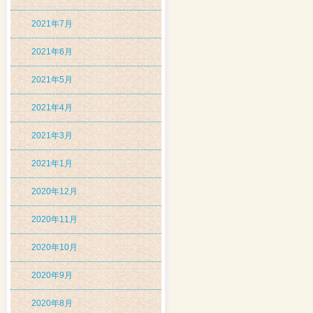
2021年7月
2021年6月
2021年5月
2021年4月
2021年3月
2021年1月
2020年12月
2020年11月
2020年10月
2020年9月
2020年8月