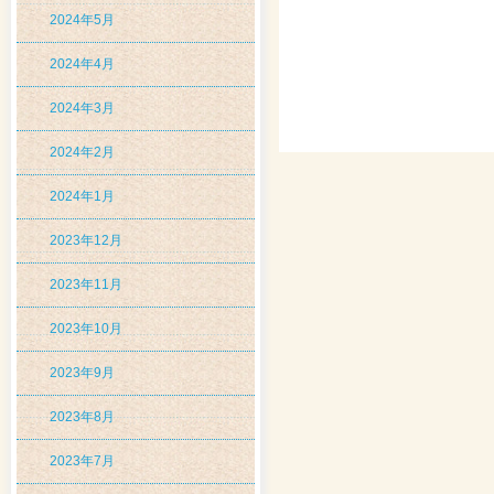
2024年5月
2024年4月
2024年3月
2024年2月
2024年1月
2023年12月
2023年11月
2023年10月
2023年9月
2023年8月
2023年7月