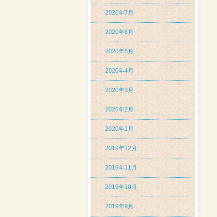
2020年7月
2020年6月
2020年5月
2020年4月
2020年3月
2020年2月
2020年1月
2019年12月
2019年11月
2019年10月
2019年9月