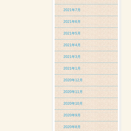
2021年7月
2021年6月
2021年5月
2021年4月
2021年3月
2021年1月
2020年12月
2020年11月
2020年10月
2020年9月
2020年8月