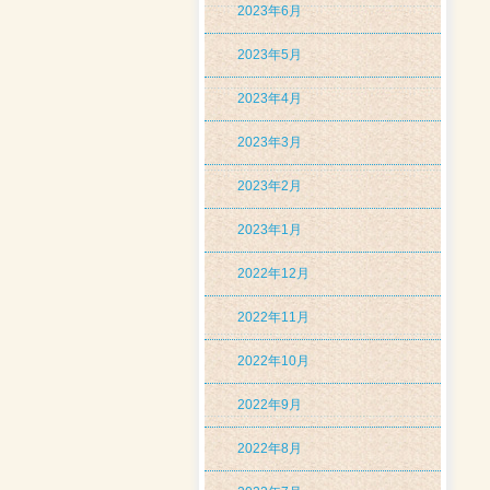
2023年6月
2023年5月
2023年4月
2023年3月
2023年2月
2023年1月
2022年12月
2022年11月
2022年10月
2022年9月
2022年8月