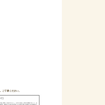
。ご了承ください。