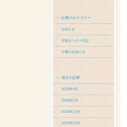
記事のカテゴリー
お知らせ
児童センター日記
行事のお知らせ
過去の記事
2026年4月
2026年1月
2025年12月
2025年10月