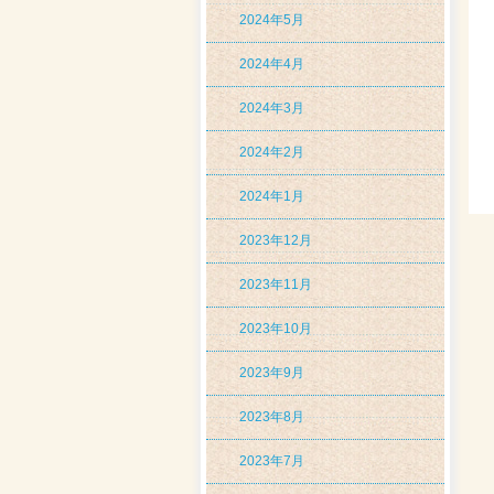
2024年5月
2024年4月
2024年3月
2024年2月
2024年1月
2023年12月
2023年11月
2023年10月
2023年9月
2023年8月
2023年7月