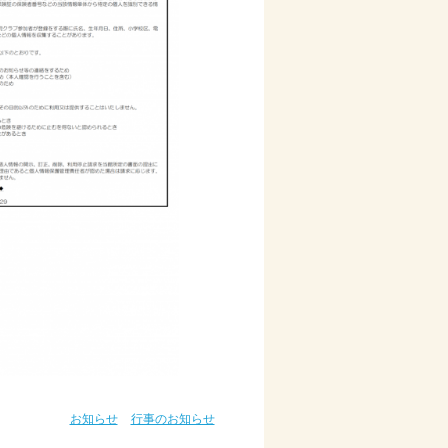
お知らせ
行事のお知らせ