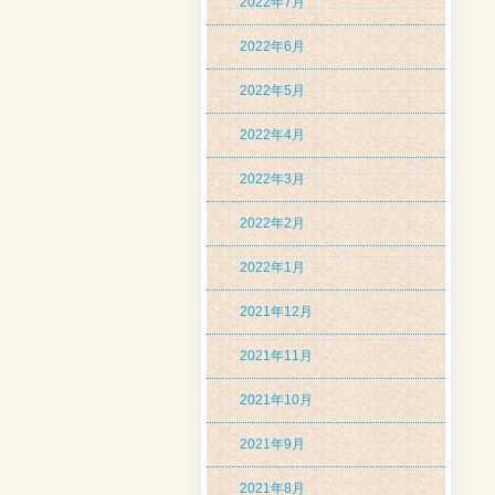
2022年7月
2022年6月
2022年5月
2022年4月
2022年3月
2022年2月
2022年1月
2021年12月
2021年11月
2021年10月
2021年9月
2021年8月