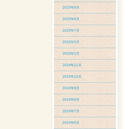
2025年9月
2025年8月
2025年7月
2025年3月
2025年2月
2024年11月
2024年10月
2024年9月
2024年8月
2024年7月
2024年6月