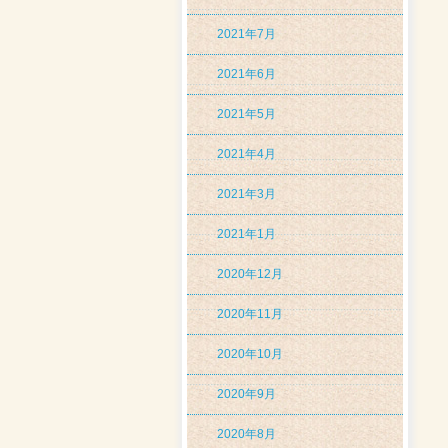
2021年7月
2021年6月
2021年5月
2021年4月
2021年3月
2021年1月
2020年12月
2020年11月
2020年10月
2020年9月
2020年8月