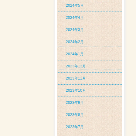
2024年5月
2024年4月
2024年3月
2024年2月
2024年1月
2023年12月
2023年11月
2023年10月
2023年9月
2023年8月
2023年7月