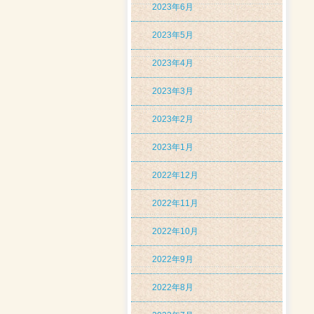
2023年6月
2023年5月
2023年4月
2023年3月
2023年2月
2023年1月
2022年12月
2022年11月
2022年10月
2022年9月
2022年8月