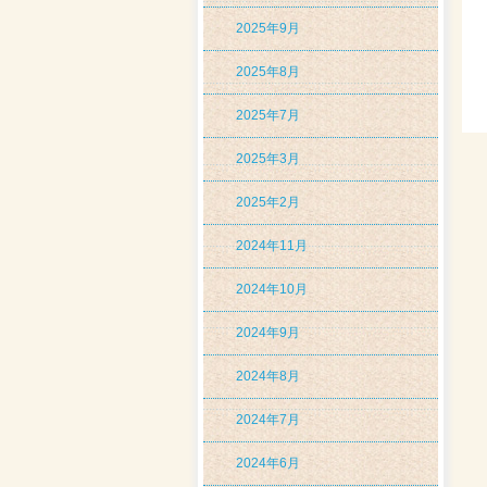
2025年9月
2025年8月
2025年7月
2025年3月
2025年2月
2024年11月
2024年10月
2024年9月
2024年8月
2024年7月
2024年6月