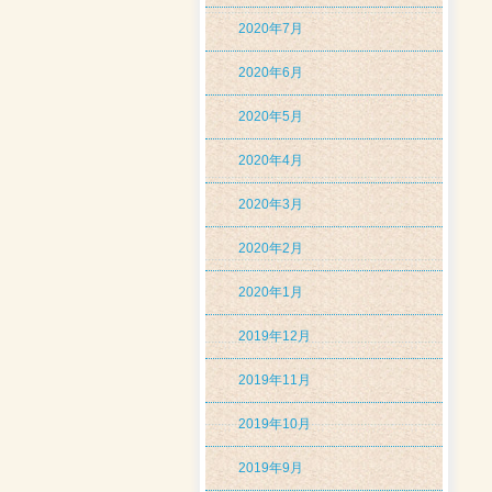
2020年7月
2020年6月
2020年5月
2020年4月
2020年3月
2020年2月
2020年1月
2019年12月
2019年11月
2019年10月
2019年9月