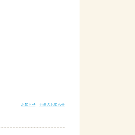
お知らせ
行事のお知らせ