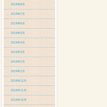
2019年8月
2019年7月
2019年6月
2019年5月
2019年4月
2019年3月
2019年2月
2019年1月
2018年12月
2018年11月
2018年10月