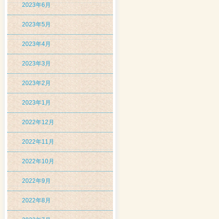
2023年6月
2023年5月
2023年4月
2023年3月
2023年2月
2023年1月
2022年12月
2022年11月
2022年10月
2022年9月
2022年8月