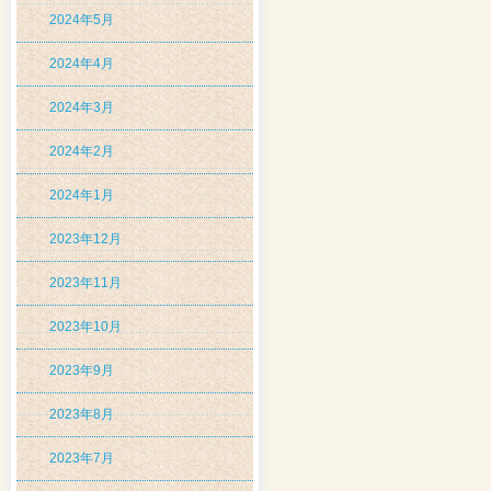
2024年5月
2024年4月
2024年3月
2024年2月
2024年1月
2023年12月
2023年11月
2023年10月
2023年9月
2023年8月
2023年7月