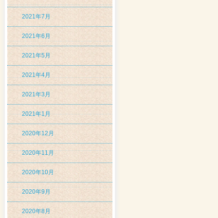
2021年7月
2021年6月
2021年5月
2021年4月
2021年3月
2021年1月
2020年12月
2020年11月
2020年10月
2020年9月
2020年8月