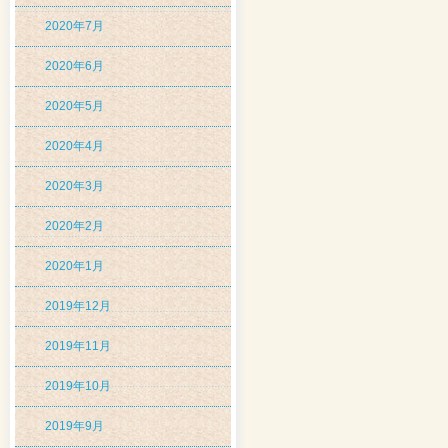
2020年7月
2020年6月
2020年5月
2020年4月
2020年3月
2020年2月
2020年1月
2019年12月
2019年11月
2019年10月
2019年9月