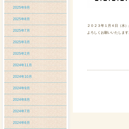
2025年9月
2025年8月
２０２３年１月４日（水）
2025年7月
よろしくお願いいたします
2025年3月
2025年2月
2024年11月
2024年10月
2024年9月
2024年8月
2024年7月
2024年6月