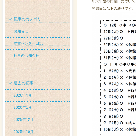
年末年始の開館日について
開館日は以下の通りです。
記事のカテゴリー
お知らせ
児童センター日記
行事のお知らせ
過去の記事
2026年4月
2026年1月
2025年12月
2025年10月