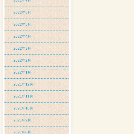
2022年7月
2022年6月
2022年5月
2022年4月
2022年3月
2022年2月
2022年1月
2021年12月
2021年11月
2021年10月
2021年9月
2021年8月