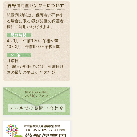
児童(乳幼児は、保護者が同伴す
る場合に限る)及び児童の保護者
様にご利用いただけます。
4～9月…午前9:30～午後5:30
10～3月…午前9:00～午後5:00
月曜日
(月曜日が祝日の時は、火曜日以
降の最初の平日)、年末年始