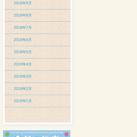
2018年9月
2018年8月
2018年7月
2018年6月
2018年5月
2018年4月
2018年3月
2018年2月
2018年1月