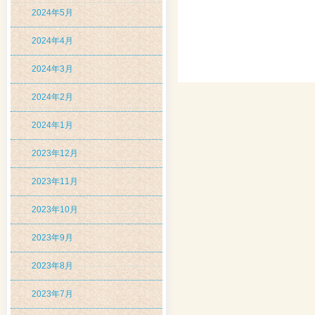
2024年5月
2024年4月
2024年3月
2024年2月
2024年1月
2023年12月
2023年11月
2023年10月
2023年9月
2023年8月
2023年7月