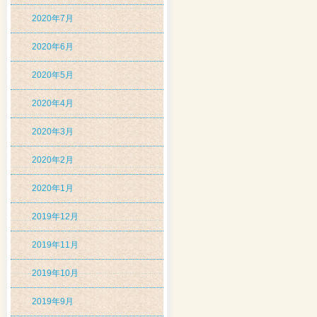
2020年7月
2020年6月
2020年5月
2020年4月
2020年3月
2020年2月
2020年1月
2019年12月
2019年11月
2019年10月
2019年9月