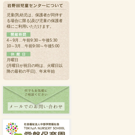
児童(乳幼児は、保護者が同伴す
る場合に限る)及び児童の保護者
様にご利用いただけます。
4～9月…午前9:30～午後5:30
10～3月…午前9:00～午後5:00
月曜日
(月曜日が祝日の時は、火曜日以
降の最初の平日)、年末年始