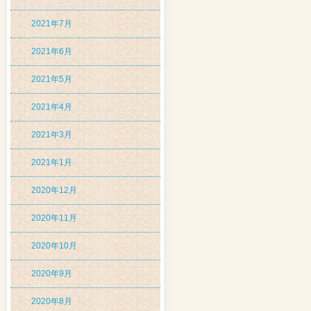
2021年7月
2021年6月
2021年5月
2021年4月
2021年3月
2021年1月
2020年12月
2020年11月
2020年10月
2020年9月
2020年8月