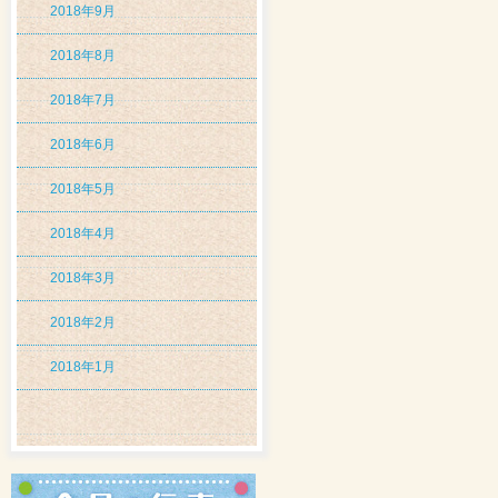
2018年9月
2018年8月
2018年7月
2018年6月
2018年5月
2018年4月
2018年3月
2018年2月
2018年1月