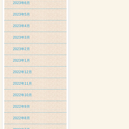
2023年6月
2023年5月
2023年4月
2023年3月
2023年2月
2023年1月
2022年12月
2022年11月
2022年10月
2022年9月
2022年8月