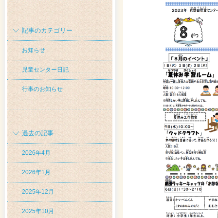
記事のカテゴリー
お知らせ
児童センター日記
行事のお知らせ
過去の記事
2026年4月
2026年1月
2025年12月
2025年10月