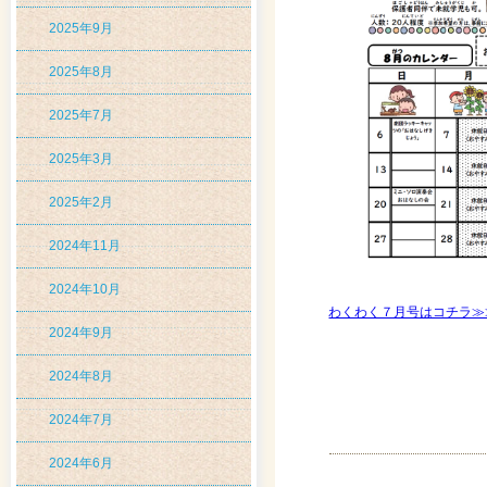
2025年9月
2025年8月
2025年7月
2025年3月
2025年2月
2024年11月
2024年10月
わくわく７月号はコチラ≫
2024年9月
2024年8月
2024年7月
2024年6月