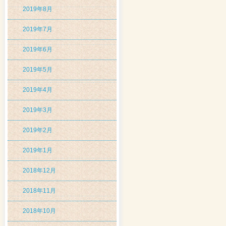
2019年8月
2019年7月
2019年6月
2019年5月
2019年4月
2019年3月
2019年2月
2019年1月
2018年12月
2018年11月
2018年10月