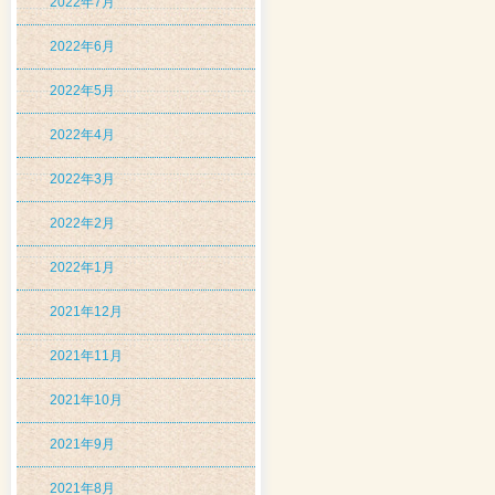
2022年7月
2022年6月
2022年5月
2022年4月
2022年3月
2022年2月
2022年1月
2021年12月
2021年11月
2021年10月
2021年9月
2021年8月