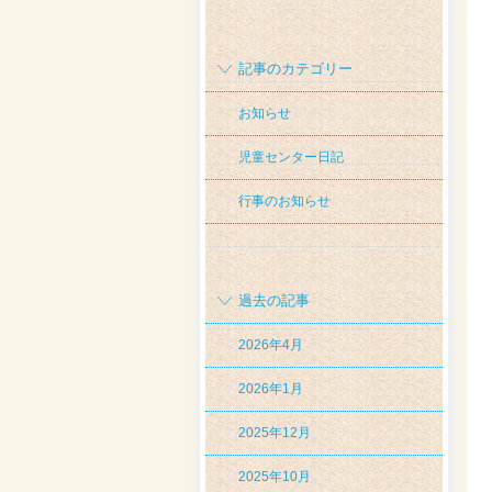
記事のカテゴリー
お知らせ
児童センター日記
行事のお知らせ
過去の記事
2026年4月
2026年1月
2025年12月
2025年10月