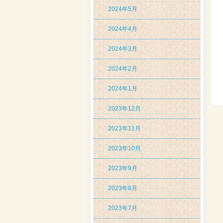
2024年5月
2024年4月
2024年3月
2024年2月
2024年1月
2023年12月
2023年11月
2023年10月
2023年9月
2023年8月
2023年7月