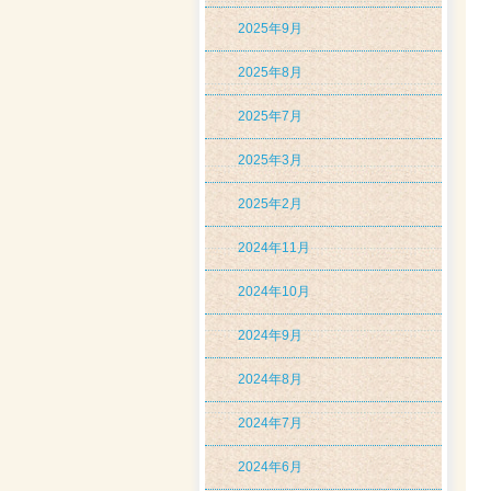
2025年9月
2025年8月
2025年7月
2025年3月
2025年2月
2024年11月
2024年10月
2024年9月
2024年8月
2024年7月
2024年6月