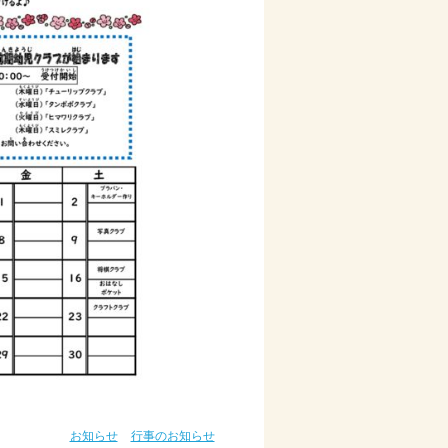
お知らせ
行事のお知らせ