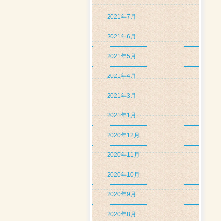
2021年7月
2021年6月
2021年5月
2021年4月
2021年3月
2021年1月
2020年12月
2020年11月
2020年10月
2020年9月
2020年8月