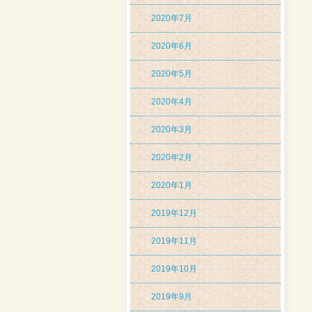
2020年7月
2020年6月
2020年5月
2020年4月
2020年3月
2020年2月
2020年1月
2019年12月
2019年11月
2019年10月
2019年9月