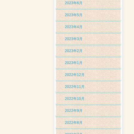
2023年6月
2023年5月
2023年4月
2023年3月
2023年2月
2023年1月
2022年12月
2022年11月
2022年10月
2022年9月
2022年8月