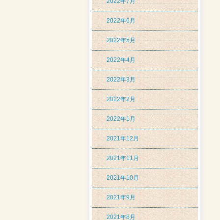
2022年7月
2022年6月
2022年5月
2022年4月
2022年3月
2022年2月
2022年1月
2021年12月
2021年11月
2021年10月
2021年9月
2021年8月