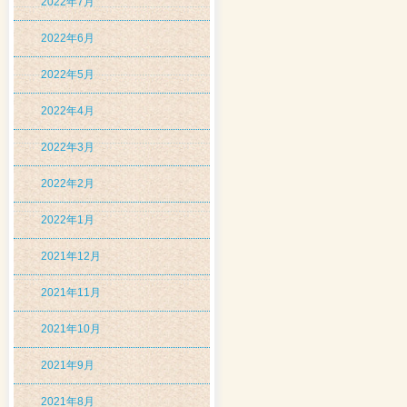
2022年7月
2022年6月
2022年5月
2022年4月
2022年3月
2022年2月
2022年1月
2021年12月
2021年11月
2021年10月
2021年9月
2021年8月