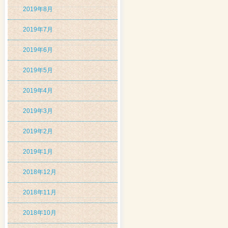
2019年8月
2019年7月
2019年6月
2019年5月
2019年4月
2019年3月
2019年2月
2019年1月
2018年12月
2018年11月
2018年10月