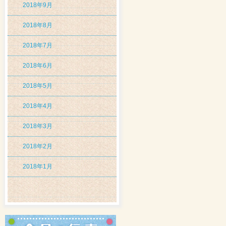
2018年9月
2018年8月
2018年7月
2018年6月
2018年5月
2018年4月
2018年3月
2018年2月
2018年1月