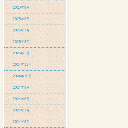
2025年9月
2025年8月
2025年7月
2025年3月
2025年2月
2024年11月
2024年10月
2024年9月
2024年8月
2024年7月
2024年6月