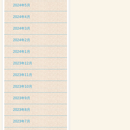
2024年5月
2024年4月
2024年3月
2024年2月
2024年1月
2023年12月
2023年11月
2023年10月
2023年9月
2023年8月
2023年7月