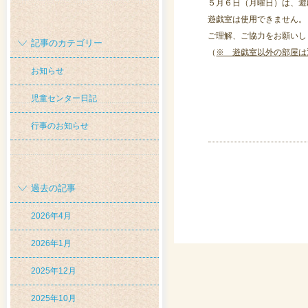
５月６日（月曜日）は、遊
遊戯室は使用できません。
ご理解、ご協力をお願いし
記事のカテゴリー
（
※ 遊戯室以外の部屋は
お知らせ
児童センター日記
行事のお知らせ
過去の記事
2026年4月
2026年1月
2025年12月
2025年10月