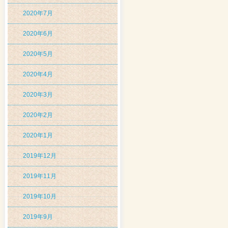
2020年7月
2020年6月
2020年5月
2020年4月
2020年3月
2020年2月
2020年1月
2019年12月
2019年11月
2019年10月
2019年9月