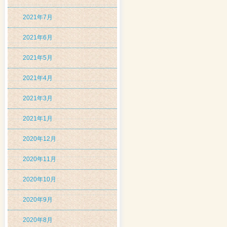
2021年7月
2021年6月
2021年5月
2021年4月
2021年3月
2021年1月
2020年12月
2020年11月
2020年10月
2020年9月
2020年8月