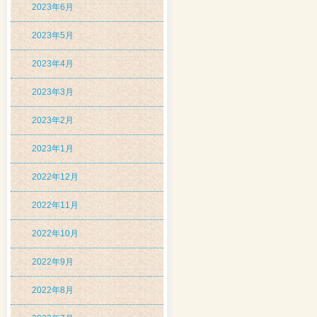
2023年6月
2023年5月
2023年4月
2023年3月
2023年2月
2023年1月
2022年12月
2022年11月
2022年10月
2022年9月
2022年8月