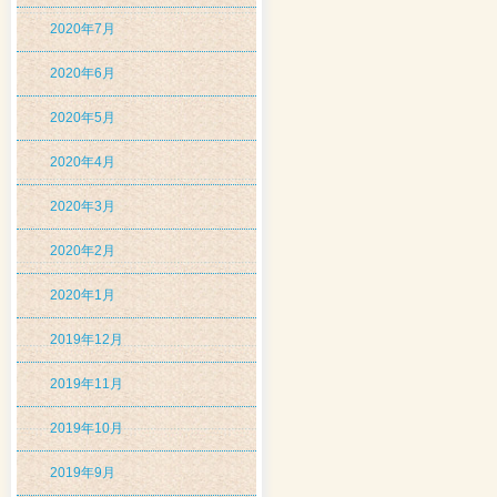
2020年7月
2020年6月
2020年5月
2020年4月
2020年3月
2020年2月
2020年1月
2019年12月
2019年11月
2019年10月
2019年9月