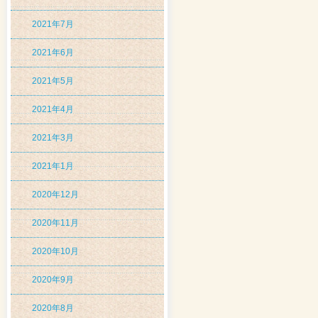
2021年7月
2021年6月
2021年5月
2021年4月
2021年3月
2021年1月
2020年12月
2020年11月
2020年10月
2020年9月
2020年8月