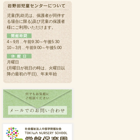
児童(乳幼児は、保護者が同伴す
る場合に限る)及び児童の保護者
様にご利用いただけます。
4～9月…午前9:30～午後5:30
10～3月…午前9:00～午後5:00
月曜日
(月曜日が祝日の時は、火曜日以
降の最初の平日)、年末年始