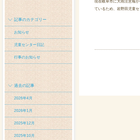
現在岐阜市に大雨注意報が
ているため、岩野田児童セ
記事のカテゴリー
お知らせ
児童センター日記
行事のお知らせ
過去の記事
2026年4月
2026年1月
2025年12月
2025年10月