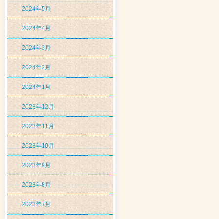
2024年5月
2024年4月
2024年3月
2024年2月
2024年1月
2023年12月
2023年11月
2023年10月
2023年9月
2023年8月
2023年7月