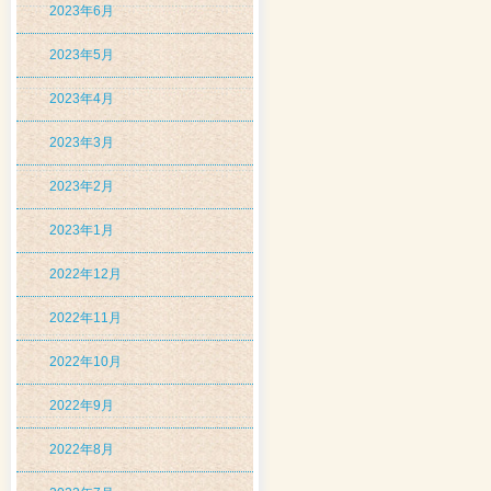
2023年6月
2023年5月
2023年4月
2023年3月
2023年2月
2023年1月
2022年12月
2022年11月
2022年10月
2022年9月
2022年8月