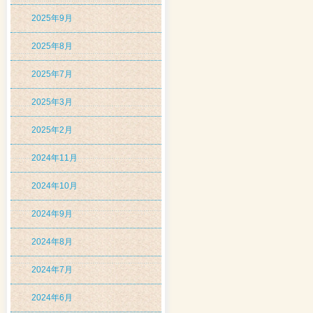
2025年9月
2025年8月
2025年7月
2025年3月
2025年2月
2024年11月
2024年10月
2024年9月
2024年8月
2024年7月
2024年6月