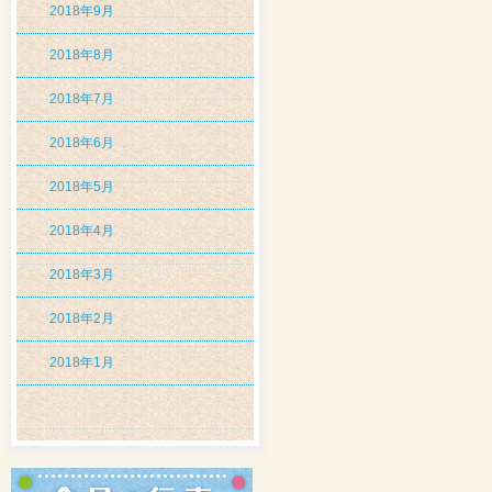
2018年9月
2018年8月
2018年7月
2018年6月
2018年5月
2018年4月
2018年3月
2018年2月
2018年1月