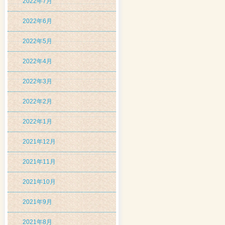
2022年7月
2022年6月
2022年5月
2022年4月
2022年3月
2022年2月
2022年1月
2021年12月
2021年11月
2021年10月
2021年9月
2021年8月