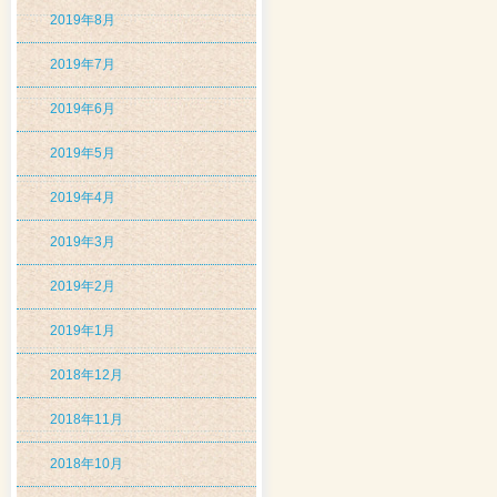
2019年8月
2019年7月
2019年6月
2019年5月
2019年4月
2019年3月
2019年2月
2019年1月
2018年12月
2018年11月
2018年10月