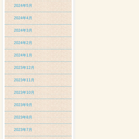
2024年5月
2024年4月
2024年3月
2024年2月
2024年1月
2023年12月
2023年11月
2023年10月
2023年9月
2023年8月
2023年7月