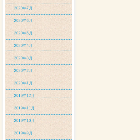
2020年7月
2020年6月
2020年5月
2020年4月
2020年3月
2020年2月
2020年1月
2019年12月
2019年11月
2019年10月
2019年9月