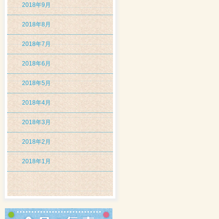
2018年9月
2018年8月
2018年7月
2018年6月
2018年5月
2018年4月
2018年3月
2018年2月
2018年1月