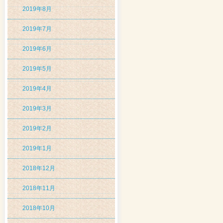
2019年8月
2019年7月
2019年6月
2019年5月
2019年4月
2019年3月
2019年2月
2019年1月
2018年12月
2018年11月
2018年10月