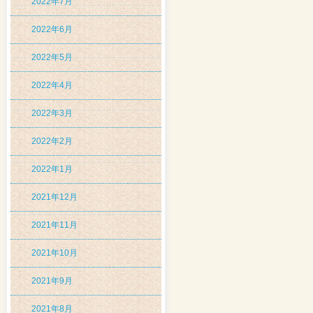
2022年7月
2022年6月
2022年5月
2022年4月
2022年3月
2022年2月
2022年1月
2021年12月
2021年11月
2021年10月
2021年9月
2021年8月