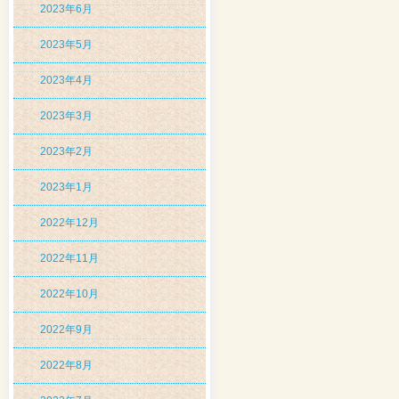
2023年6月
2023年5月
2023年4月
2023年3月
2023年2月
2023年1月
2022年12月
2022年11月
2022年10月
2022年9月
2022年8月