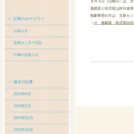
８月３日（日曜日）は、児
遊戯室と幼児室は終日使用
観劇希望の方は、児童セン
記事のカテゴリー
（
※ 遊戯室・幼児室以外
お知らせ
児童センター日記
行事のお知らせ
過去の記事
2026年4月
2026年1月
2025年12月
2025年10月