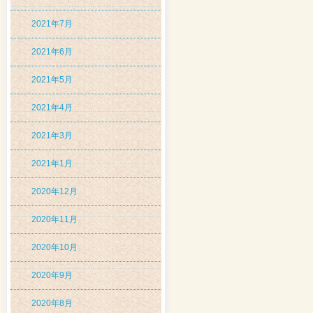
2021年7月
2021年6月
2021年5月
2021年4月
2021年3月
2021年1月
2020年12月
2020年11月
2020年10月
2020年9月
2020年8月