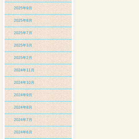
2025年9月
2025年8月
2025年7月
2025年3月
2025年2月
2024年11月
2024年10月
2024年9月
2024年8月
2024年7月
2024年6月