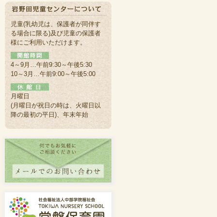
児童(乳幼児は、保護者が同伴す
る場合に限る)及び児童の保護者
様にご利用いただけます。
4～9月…午前9:30～午後5:30
10～3月…午前9:00～午後5:00
月曜日
(月曜日が祝日の時は、火曜日以
降の最初の平日)、年末年始