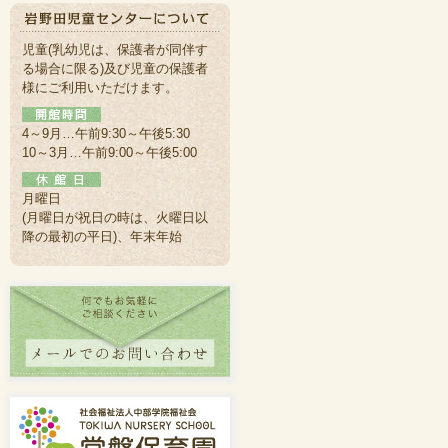
児童(乳幼児は、保護者が同伴す
る場合に限る)及び児童の保護者
様にご利用いただけます。
4～9月…午前9:30～午後5:30
10～3月…午前9:00～午後5:00
月曜日
(月曜日が祝日の時は、火曜日以
降の最初の平日)、年末年始