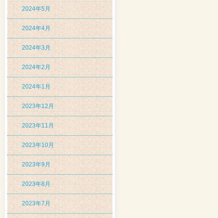
2024年5月
2024年4月
2024年3月
2024年2月
2024年1月
2023年12月
2023年11月
2023年10月
2023年9月
2023年8月
2023年7月