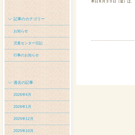
本日８月３０日（金）は、
記事のカテゴリー
お知らせ
児童センター日記
行事のお知らせ
過去の記事
2026年4月
2026年1月
2025年12月
2025年10月