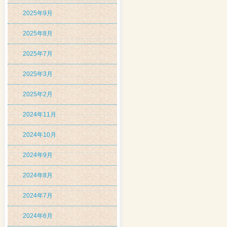
2025年9月
2025年8月
2025年7月
2025年3月
2025年2月
2024年11月
2024年10月
2024年9月
2024年8月
2024年7月
2024年6月