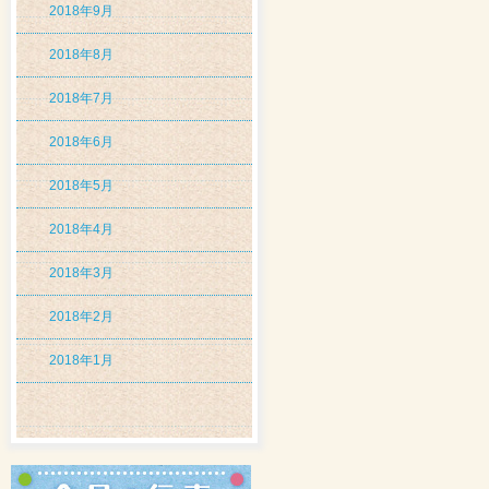
2018年9月
2018年8月
2018年7月
2018年6月
2018年5月
2018年4月
2018年3月
2018年2月
2018年1月