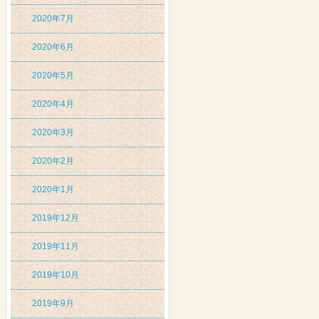
2020年7月
2020年6月
2020年5月
2020年4月
2020年3月
2020年2月
2020年1月
2019年12月
2019年11月
2019年10月
2019年9月