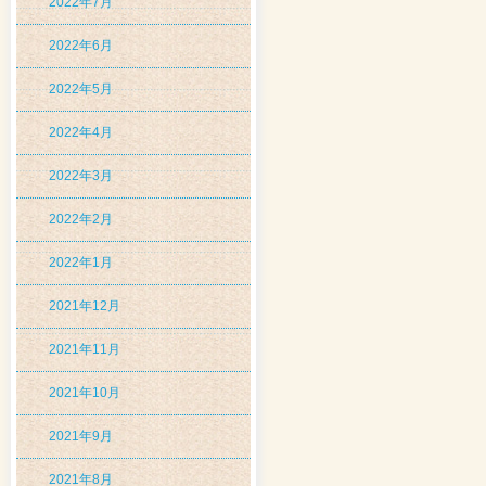
2022年7月
2022年6月
2022年5月
2022年4月
2022年3月
2022年2月
2022年1月
2021年12月
2021年11月
2021年10月
2021年9月
2021年8月