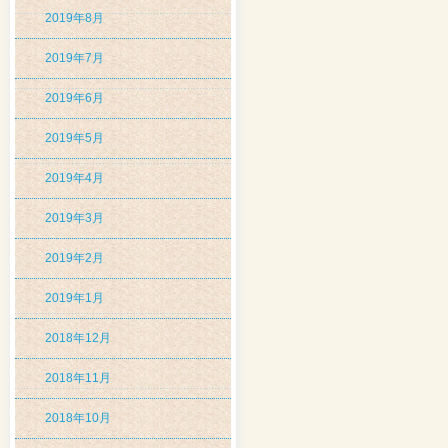
2019年8月
2019年7月
2019年6月
2019年5月
2019年4月
2019年3月
2019年2月
2019年1月
2018年12月
2018年11月
2018年10月