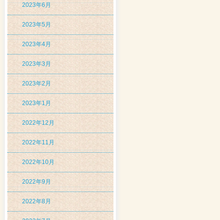
2023年6月
2023年5月
2023年4月
2023年3月
2023年2月
2023年1月
2022年12月
2022年11月
2022年10月
2022年9月
2022年8月