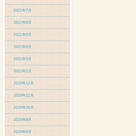
2021年7月
2021年6月
2021年5月
2021年4月
2021年3月
2021年1月
2020年12月
2020年11月
2020年10月
2020年9月
2020年8月