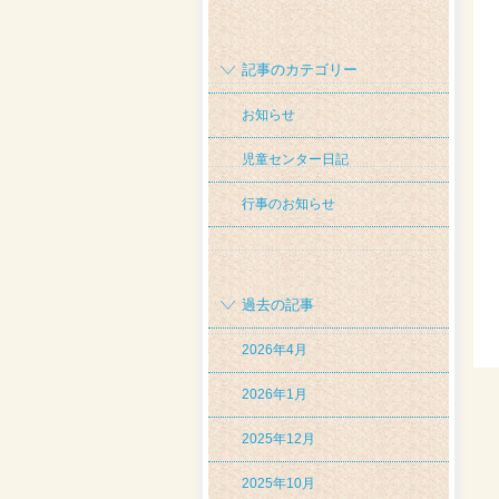
記事のカテゴリー
お知らせ
児童センター日記
行事のお知らせ
過去の記事
2026年4月
2026年1月
2025年12月
2025年10月