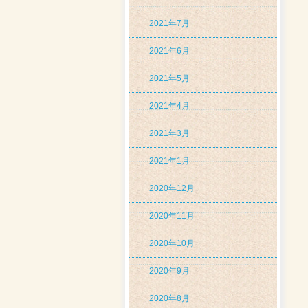
2021年7月
2021年6月
2021年5月
2021年4月
2021年3月
2021年1月
2020年12月
2020年11月
2020年10月
2020年9月
2020年8月