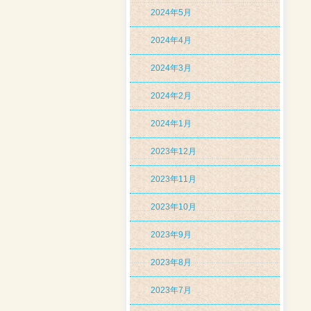
2024年5月
2024年4月
2024年3月
2024年2月
2024年1月
2023年12月
2023年11月
2023年10月
2023年9月
2023年8月
2023年7月