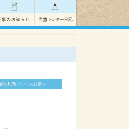
ゃ図書館の利用についてのお願い