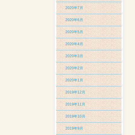
2020年7月
2020年6月
2020年5月
2020年4月
2020年3月
2020年2月
2020年1月
2019年12月
2019年11月
2019年10月
2019年9月