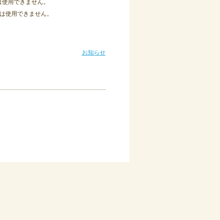
レは使用できません。
書館は使用できません。
お知らせ