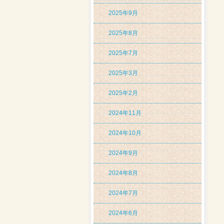
2025年9月
2025年8月
2025年7月
2025年3月
2025年2月
2024年11月
2024年10月
2024年9月
2024年8月
2024年7月
2024年6月