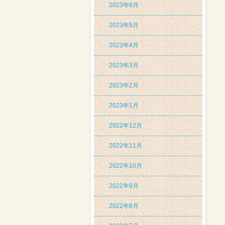
2023年6月
2023年5月
2023年4月
2023年3月
2023年2月
2023年1月
2022年12月
2022年11月
2022年10月
2022年9月
2022年8月