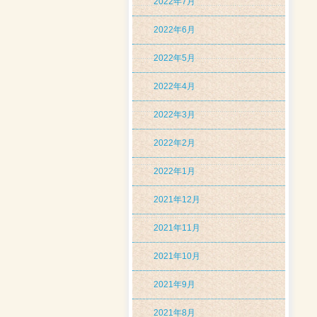
2022年7月
2022年6月
2022年5月
2022年4月
2022年3月
2022年2月
2022年1月
2021年12月
2021年11月
2021年10月
2021年9月
2021年8月