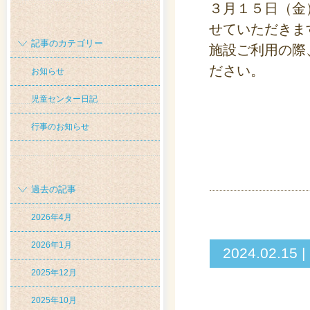
３月１５日（金
せていただきま
記事のカテゴリー
施設ご利用の際
ださい。
お知らせ
児童センター日記
行事のお知らせ
過去の記事
2026年4月
2026年1月
2024.02
2025年12月
2025年10月