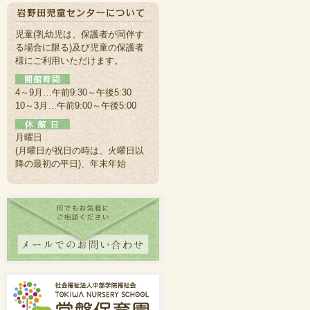
児童(乳幼児は、保護者が同伴す
る場合に限る)及び児童の保護者
様にご利用いただけます。
4～9月…午前9:30～午後5:30
10～3月…午前9:00～午後5:00
月曜日
(月曜日が祝日の時は、火曜日以
降の最初の平日)、年末年始