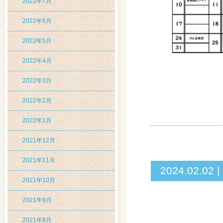
2022年7月
2022年6月
2022年5月
2022年4月
2022年3月
2022年2月
2022年1月
2021年12月
2021年11月
2024.02
2021年10月
2021年9月
2021年8月