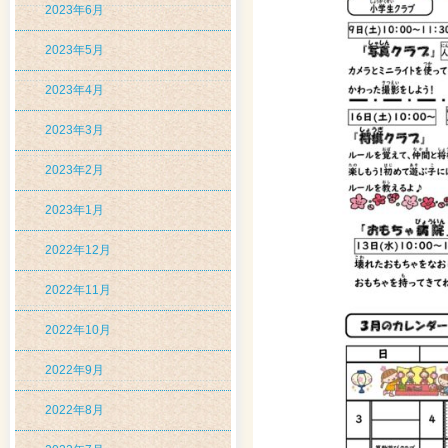
2023年6月
2023年5月
2023年4月
2023年3月
2023年2月
2023年1月
2022年12月
2022年11月
2022年10月
2022年9月
2022年8月