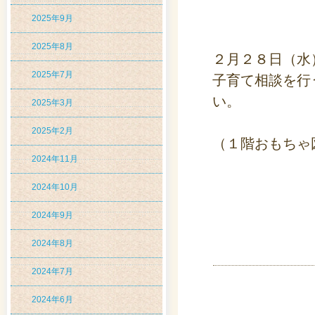
2025年9月
2025年8月
２月２８日（水
2025年7月
子育て相談を行
い。
2025年3月
2025年2月
（１階おもちゃ
2024年11月
2024年10月
2024年9月
2024年8月
2024年7月
2024年6月