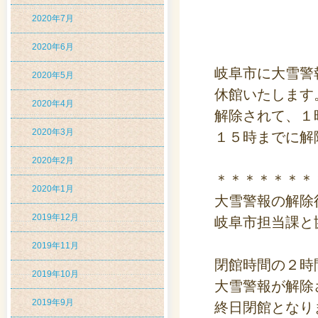
2020年7月
2020年6月
岐阜市に大雪警
2020年5月
休館いたします
2020年4月
解除されて、１
2020年3月
１５時までに解
2020年2月
＊＊＊＊＊＊＊
2020年1月
大雪警報の解除
2019年12月
岐阜市担当課と
2019年11月
閉館時間の２時
2019年10月
大雪警報が解除
2019年9月
終日閉館となり