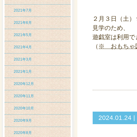
2021年7月
２月３日（土）
2021年6月
見学のため、
2021年5月
遊戯室は利用で
（
※ おもちゃ
2021年4月
2021年3月
2021年1月
2020年12月
2020年11月
2020年10月
2024.01
2020年9月
2020年8月