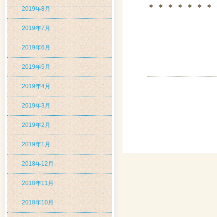
＊＊＊＊＊＊＊
2019年8月
2019年7月
2019年6月
2019年5月
2019年4月
2019年3月
2019年2月
2019年1月
2018年12月
2018年11月
2018年10月