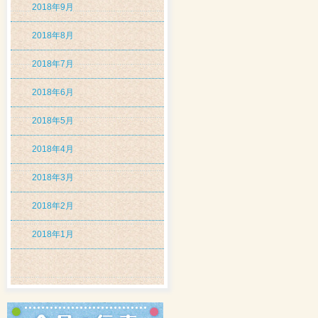
2018年9月
2018年8月
2018年7月
2018年6月
2018年5月
2018年4月
2018年3月
2018年2月
2018年1月