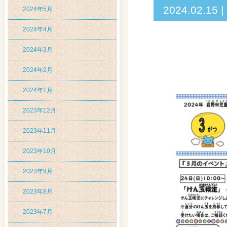
2024.02
2024年5月
2024年4月
2024年3月
2024年2月
2024年1月
2023年12月
2023年11月
2023年10月
2023年9月
2023年8月
2023年7月