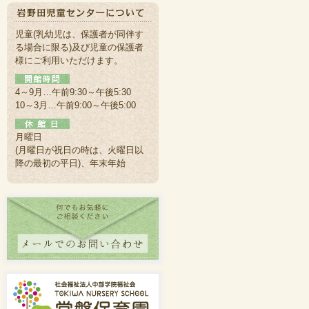
児童(乳幼児は、保護者が同伴す
る場合に限る)及び児童の保護者
様にご利用いただけます。
4～9月…午前9:30～午後5:30
10～3月…午前9:00～午後5:00
月曜日
(月曜日が祝日の時は、火曜日以
降の最初の平日)、年末年始