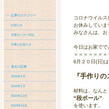
記事のカテゴリー
コロナウイルス
お休みしていま
お知らせ
みなさんは、お
児童センター日記
行事のお知らせ
今日はお家でで
＝＝＝＝＝＝＝
6月２０日(日
過去の記事
『
手作りの
2026年4月
2026年1月
材料は、なんと
2025年12月
“
段ボール
”
を使います。
2025年10月