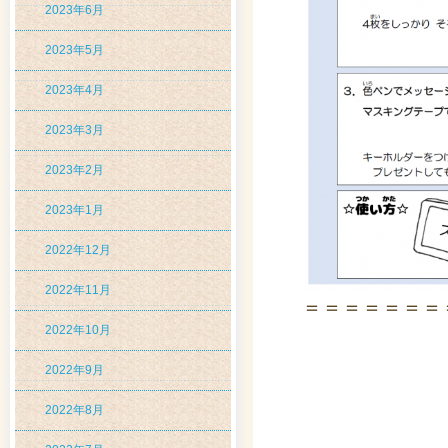
2023年6月
2023年5月
2023年4月
2023年3月
2023年2月
2023年1月
2022年12月
2022年11月
＝＝＝＝＝＝＝
2022年10月
2022年9月
2022年8月