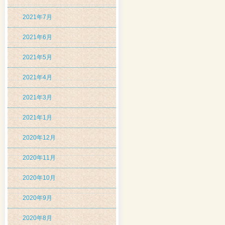
2021年7月
2021年6月
2021年5月
2021年4月
2021年3月
2021年1月
2020年12月
2020年11月
2020年10月
2020年9月
2020年8月