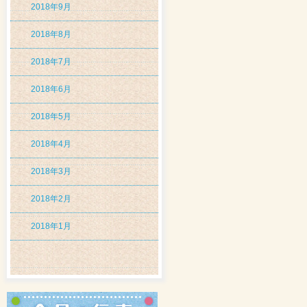
2018年9月
2018年8月
2018年7月
2018年6月
2018年5月
2018年4月
2018年3月
2018年2月
2018年1月