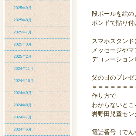
2025年9月
段ボールを絵の
2025年8月
ボンドで貼り付
2025年7月
スマホスタンド
2025年3月
メッセージやマ
2025年2月
デコレーション
2024年11月
父の日のプレゼ
2024年10月
＝＝＝＝＝＝＝
2024年9月
作り方で
わからないとこ
2024年8月
岩野田児童セン
2024年7月
2024年6月
電話番号（でんわば