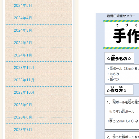
2024年5月
2024年4月
2024年3月
2024年2月
2024年1月
2023年12月
2023年11月
2023年10月
2023年9月
2023年8月
2023年7月