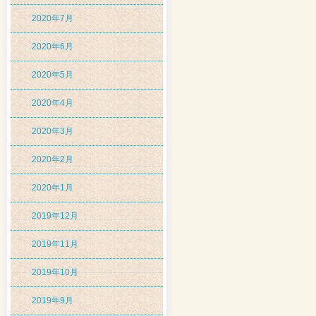
2020年7月
2020年6月
2020年5月
2020年4月
2020年3月
2020年2月
2020年1月
2019年12月
2019年11月
2019年10月
2019年9月