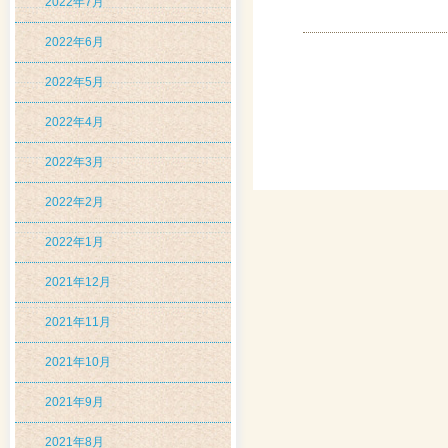
2022年7月
2022年6月
2022年5月
2022年4月
2022年3月
2022年2月
2022年1月
2021年12月
2021年11月
2021年10月
2021年9月
2021年8月