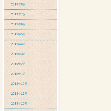
2019年8月
2019年7月
2019年6月
2019年5月
2019年4月
2019年3月
2019年2月
2019年1月
2018年12月
2018年11月
2018年10月